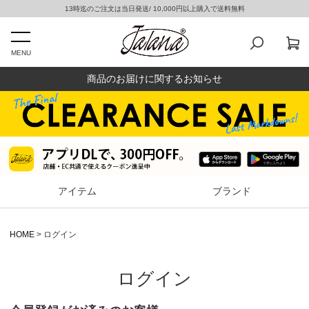
13時迄のご注文は当日発送/ 10,000円以上購入で送料無料
MENU
商品のお届けに関するお知らせ
アイテム
ブランド
HOME
ログイン
ログイン