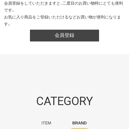
会員登録をしていただきますと、二度目のお買い物時にとても便利
です。
お気に入り商品をご登録いただけるなどお買い物が便利になりま
す。
会員登録
CATEGORY
ITEM
BRAND