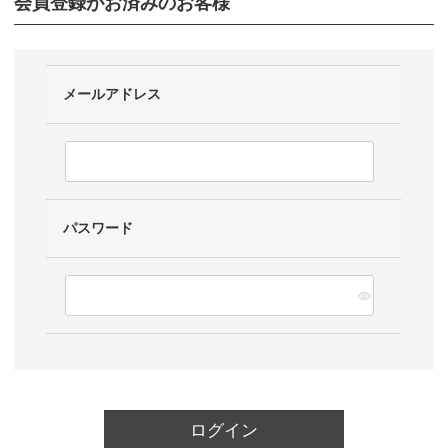
会員登録がお済みのお客様
メールアドレス
パスワード
ログイン