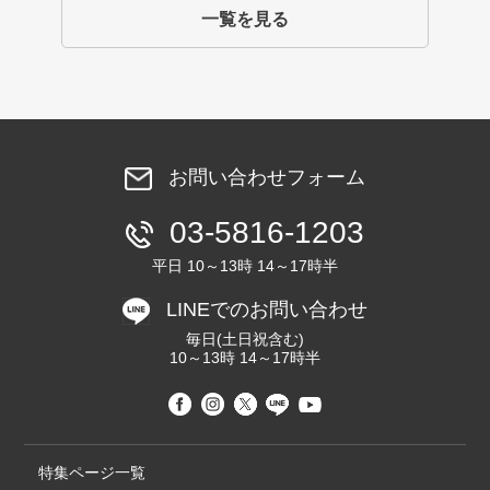
一覧を見る
お問い合わせフォーム
03-5816-1203
平日 10～13時 14～17時半
LINEでのお問い合わせ
毎日(土日祝含む)
10～13時 14～17時半
特集ページ一覧