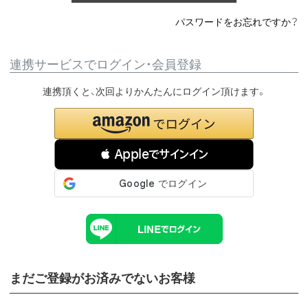
パスワードをお忘れですか？
連携サービスでログイン・会員登録
連携頂くと、次回よりかんたんにログイン頂けます。
 Appleでサインイン
まだご登録がお済みでないお客様