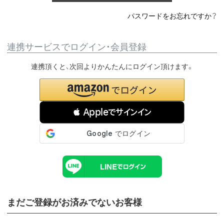
パスワードをお忘れですか？
連携サービスでログイン・会員登録
連携頂くと、次回よりかんたんにログイン頂けます。
 Appleでサインイン
まだご登録がお済みでないお客様