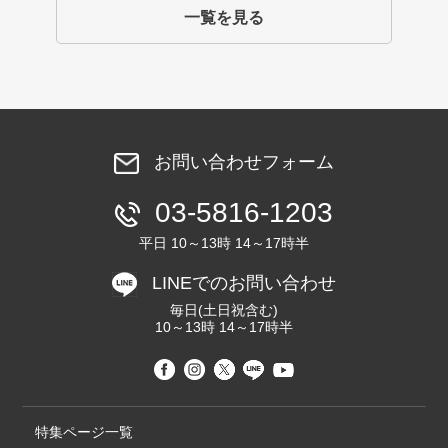
一覧を見る
お問い合わせフォーム
03-5816-1203
平日 10～13時 14～17時半
LINEでのお問い合わせ
毎日(土日祝含む)
10～13時 14～17時半
特集ページ一覧