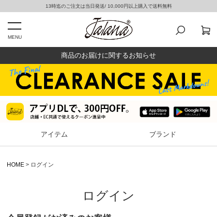
13時迄のご注文は当日発送/ 10,000円以上購入で送料無料
MENU
商品のお届けに関するお知らせ
アイテム
ブランド
HOME
ログイン
ログイン