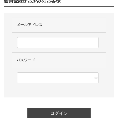
会員登録がお済みのお客様
メールアドレス
パスワード
ログイン