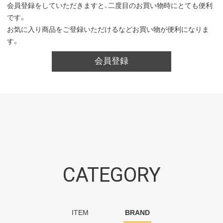
会員登録をしていただきますと、二度目のお買い物時にとても便利
です。
お気に入り商品をご登録いただけるなどお買い物が便利になりま
す。
会員登録
CATEGORY
ITEM
BRAND