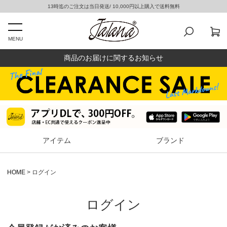
13時迄のご注文は当日発送/ 10,000円以上購入で送料無料
MENU
商品のお届けに関するお知らせ
アイテム
ブランド
HOME
ログイン
ログイン