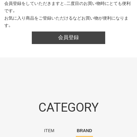
会員登録をしていただきますと、二度目のお買い物時にとても便利
です。
お気に入り商品をご登録いただけるなどお買い物が便利になりま
す。
会員登録
CATEGORY
ITEM
BRAND