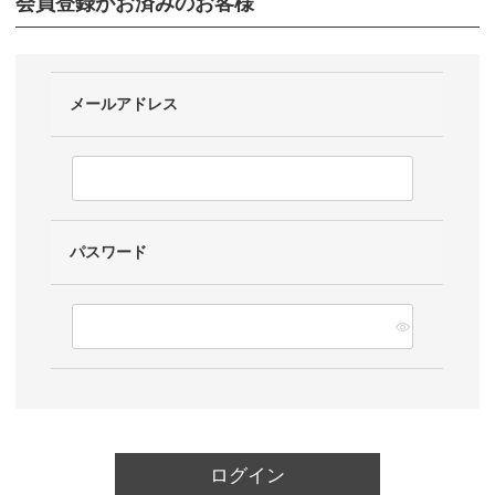
会員登録がお済みのお客様
メールアドレス
パスワード
ログイン