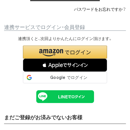
パスワードをお忘れですか？
連携サービスでログイン・会員登録
連携頂くと、次回よりかんたんにログイン頂けます。
 Appleでサインイン
まだご登録がお済みでないお客様