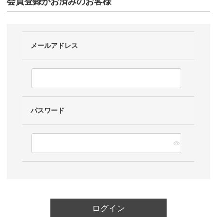
会員登録がお済みのお客様
メールアドレス
パスワード
ログイン