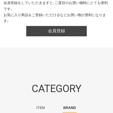
会員登録をしていただきますと、二度目のお買い物時にとても便利
です。
お気に入り商品をご登録いただけるなどお買い物が便利になりま
す。
会員登録
CATEGORY
ITEM
BRAND