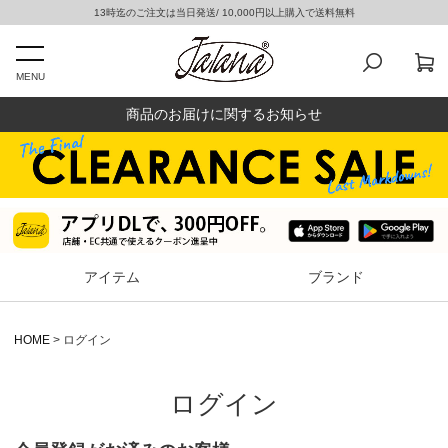
13時迄のご注文は当日発送/ 10,000円以上購入で送料無料
MENU
商品のお届けに関するお知らせ
アイテム
ブランド
HOME
ログイン
ログイン