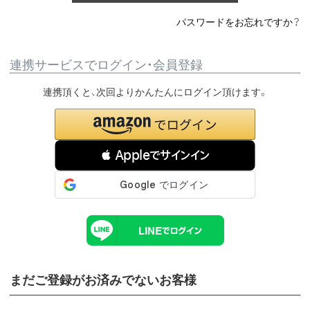
パスワードをお忘れですか？
連携サービスでログイン・会員登録
連携頂くと、次回よりかんたんにログイン頂けます。
 Appleでサインイン
まだご登録がお済みでないお客様