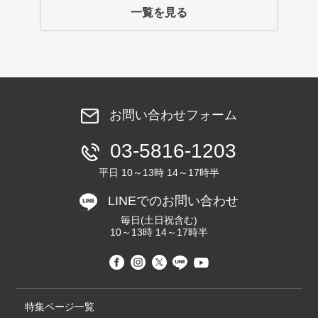
一覧を見る
お問い合わせフォーム
03-5816-1203
平日 10～13時 14～17時半
LINEでのお問い合わせ
毎日(土日祝含む)
10～13時 14～17時半
特集ページ一覧