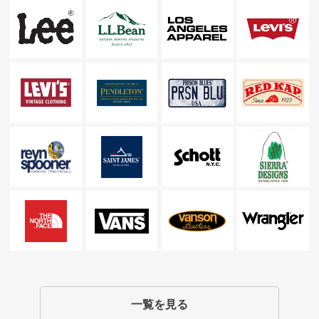
一覧を見る