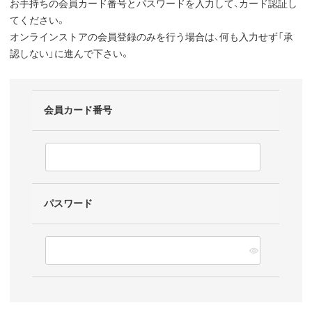
お手持ちの会員カード番号とパスワードを入力して、カード認証し
てください。
オンラインストアの会員登録のみを行う場合は、何も入力せず「承
認しない」に進んで下さい。
会員カード番号
パスワード