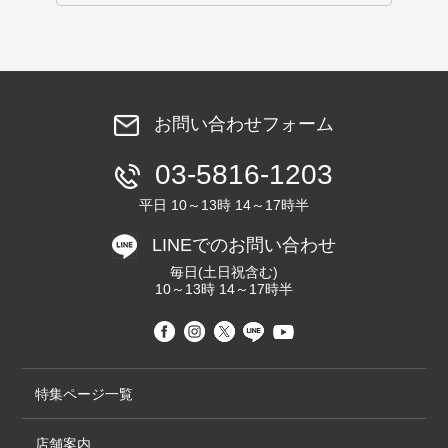
お問い合わせフォーム
03-5816-1203
平日 10～13時 14～17時半
LINEでのお問い合わせ
毎日(土日祝含む)
10～13時 14～17時半
特集ページ一覧
店舗案内