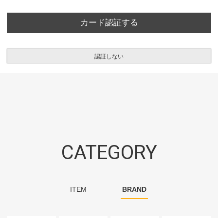
カード認証する
認証しない
CATEGORY
ITEM
BRAND