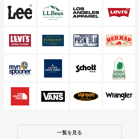
一覧を見る