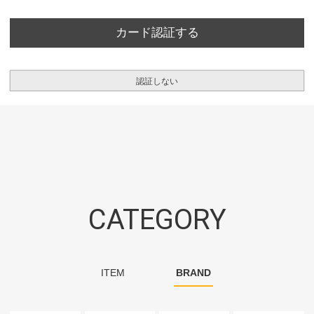
カード認証する
認証しない
CATEGORY
ITEM
BRAND