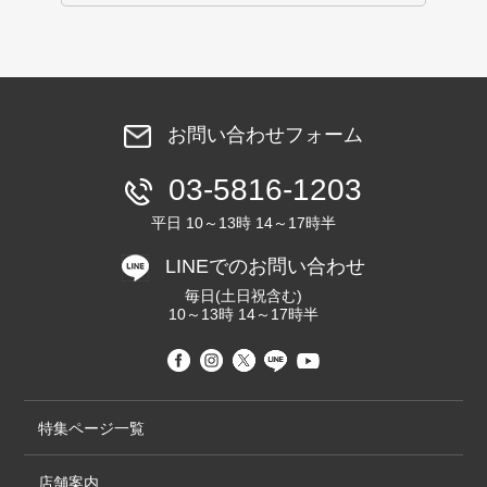
お問い合わせフォーム
03-5816-1203
平日 10～13時 14～17時半
LINEでのお問い合わせ
毎日(土日祝含む)
10～13時 14～17時半
特集ページ一覧
店舗案内