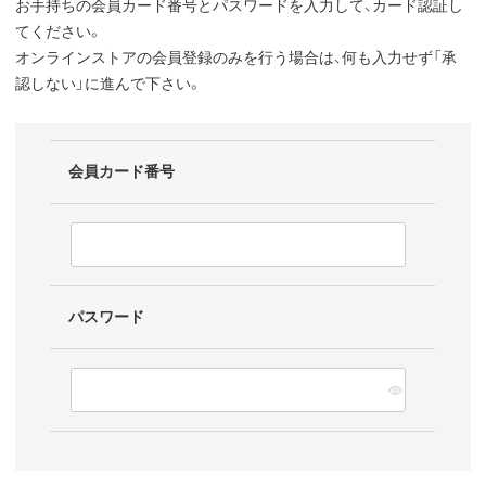
お手持ちの会員カード番号とパスワードを入力して、カード認証し
てください。
オンラインストアの会員登録のみを行う場合は、何も入力せず「承
認しない」に進んで下さい。
会員カード番号
パスワード