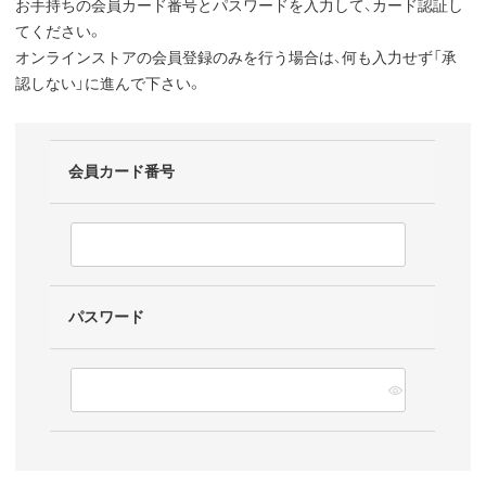
お手持ちの会員カード番号とパスワードを入力して、カード認証し
てください。
オンラインストアの会員登録のみを行う場合は、何も入力せず「承
認しない」に進んで下さい。
会員カード番号
パスワード