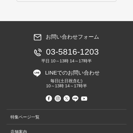
お問い合わせフォーム
03-5816-1203
平日 10～13時 14～17時半
LINEでのお問い合わせ
毎日(土日祝含む)
10～13時 14～17時半
特集ページ一覧
店舗案内