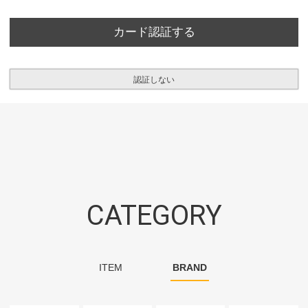
カード認証する
認証しない
CATEGORY
ITEM
BRAND