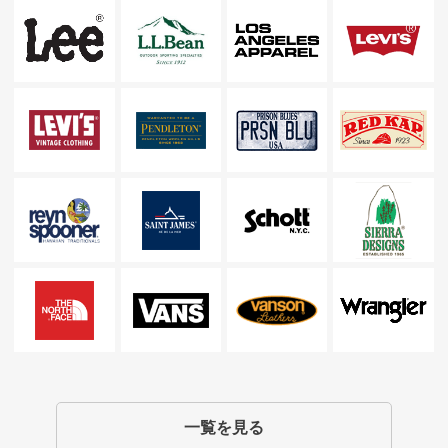
一覧を見る