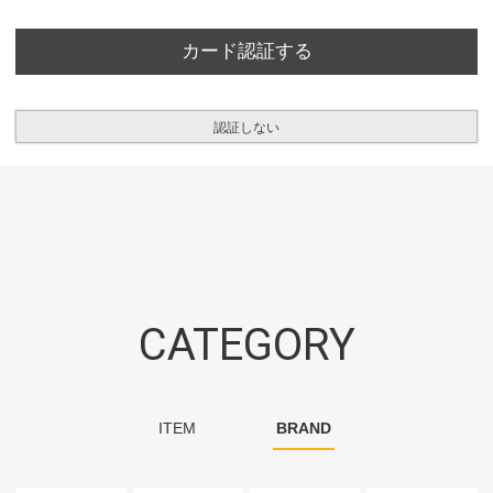
カード認証する
認証しない
CATEGORY
ITEM
BRAND