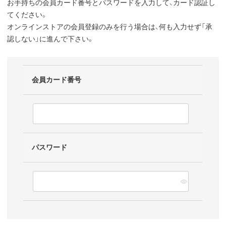
お手持ちの会員カード番号とパスワードを入力して、カード認証し
てください。
オンラインストアの会員登録のみを行う場合は、何も入力せず「承
認しない」に進んで下さい。
会員カード番号
パスワード