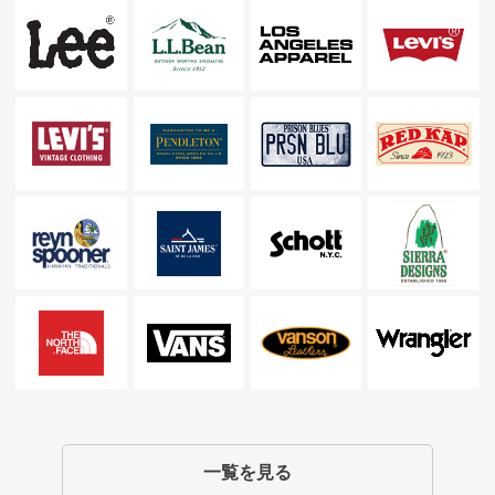
一覧を見る