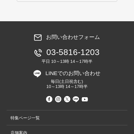
お問い合わせフォーム
03-5816-1203
平日 10～13時 14～17時半
LINEでのお問い合わせ
毎日(土日祝含む)
10～13時 14～17時半
特集ページ一覧
店舗案内