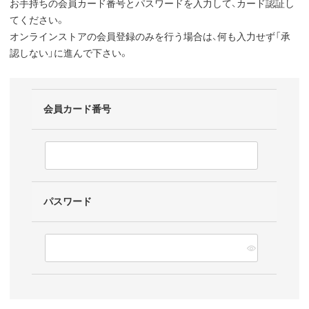
お手持ちの会員カード番号とパスワードを入力して、カード認証し
てください。
オンラインストアの会員登録のみを行う場合は、何も入力せず「承
認しない」に進んで下さい。
会員カード番号
パスワード