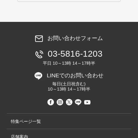
お問い合わせフォーム
03-5816-1203
平日 10～13時 14～17時半
LINEでのお問い合わせ
毎日(土日祝含む)
10～13時 14～17時半
特集ページ一覧
店舗案内