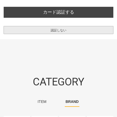
カード認証する
認証しない
CATEGORY
ITEM
BRAND