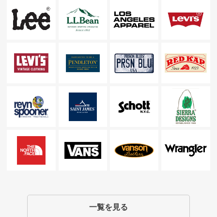
一覧を見る