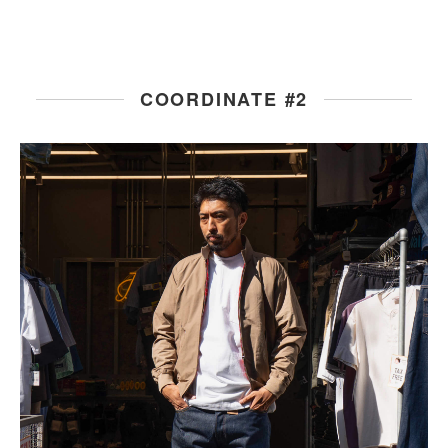
COORDINATE #2