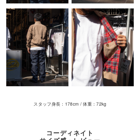
スタッフ身長：178cm / 体重：72kg
コーディネイト