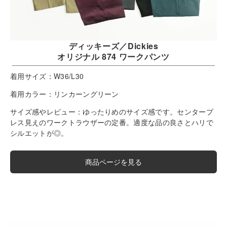
ディッキーズ／Dickies
オリジナル 874 ワークパンツ
着用サイズ：
W36/L30
着用カラー：
リンカーングリーン
サイズ感やレビュー：
ゆったりめのサイズ感です。センタープ
レス見えのワークトラウザーの定番。適度な品の良さとハリで
シルエットが◎。
商品ページを見る