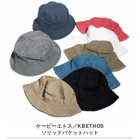
ケービーエトス／KBETHOS
ソリッドバケットハット