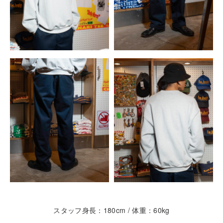
スタッフ身長：180cm / 体重：60kg