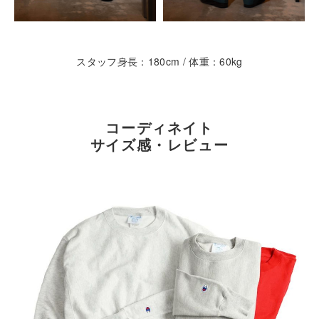
スタッフ身長：180cm / 体重：60kg
コーディネイト
サイズ感・レビュー