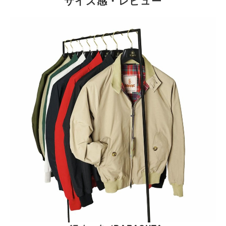
サイズ感・レビュー