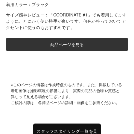
着用カラー：
ブラック
サイズ感やレビュー：
「COORDINATE #1」でも着用してます
ように、とにかく使い勝手が良いです。何色か持っておいてア
クセントに使うのもおすすめです。
商品ページを見る
※このページの情報は作成時点のものです。また、掲載している
着用画像は撮影環境の影響により、実際の商品の色味や質感と
異なって見える場合がございます。
ご検討の際は、各商品ページの詳細・画像をご参照ください。
スタッフスタイリング一覧を見