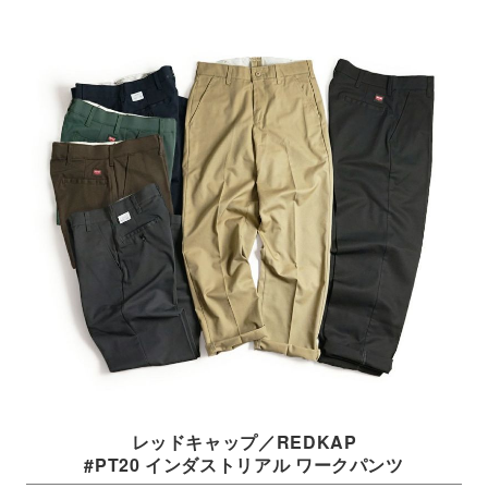
レッドキャップ／REDKAP
#PT20 インダストリアル ワークパンツ