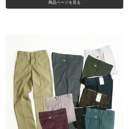
商品ページを見る