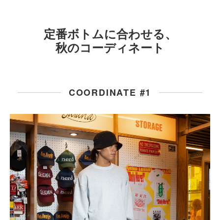
定番ボトムに合わせる、
秋のコーディネート
COORDINATE #1