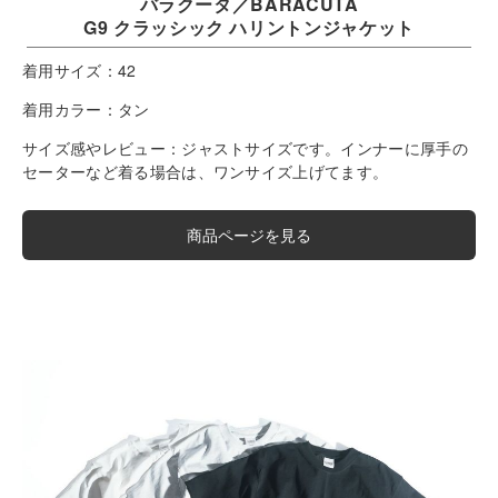
バラクータ／BARACUTA
G9 クラッシック ハリントンジャケット
着用サイズ：
42
着用カラー：
タン
サイズ感やレビュー：
ジャストサイズです。インナーに厚手の
セーターなど着る場合は、ワンサイズ上げてます。
商品ページを見る