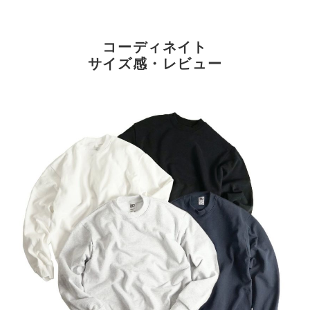
コーディネイト
サイズ感・レビュー