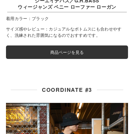
ジーエイチバス／G.H.BASS
ウィージャンズ ペニー ローファー ローガン
着用カラー：
ブラック
サイズ感やレビュー：
カジュアルなボトムスにも合わせやす
く、洗練された雰囲気になるのでおすすめです。
商品ページを見る
COORDINATE #3