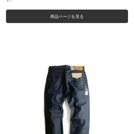
商品ページを見る