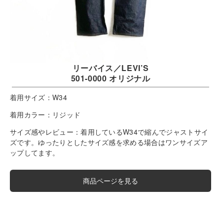
リーバイス／LEVI’S
501-0000 オリジナル
着用サイズ：
W34
着用カラー：
リジッド
サイズ感やレビュー：
着用しているW34で縮んでジャストサイ
ズです。ゆったりとしたサイズ感を求める場合はワンサイズア
ップしてます。
商品ページを見る