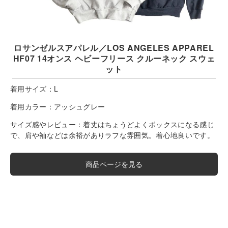
ロサンゼルスアパレル／LOS ANGELES APPAREL
HF07 14オンス ヘビーフリース クルーネック スウェ
ット
着用サイズ：
L
着用カラー：
アッシュグレー
サイズ感やレビュー：
着丈はちょうどよくボックスになる感じ
で、肩や袖などは余裕がありラフな雰囲気。着心地良いです。
商品ページを見る