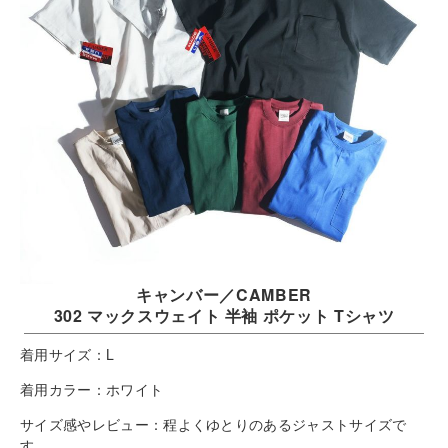
キャンバー／CAMBER
302 マックスウェイト 半袖 ポケット Tシャツ
着用サイズ：
L
着用カラー：
ホワイト
サイズ感やレビュー：
程よくゆとりのあるジャストサイズで
す。