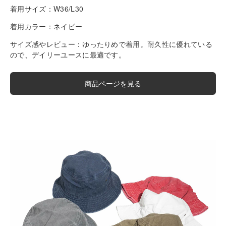
着用サイズ：
W36/L30
着用カラー：
ネイビー
サイズ感やレビュー：
ゆったりめで着用。耐久性に優れている
ので、デイリーユースに最適です。
商品ページを見る