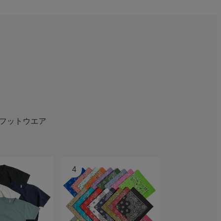
フットウエア