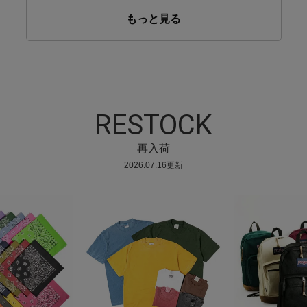
もっと見る
RESTOCK
再入荷
2026.07.16更新