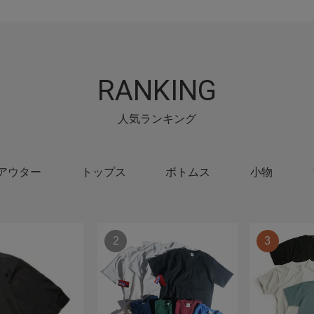
RANKING
人気ランキング
アウター
トップス
ボトムス
小物