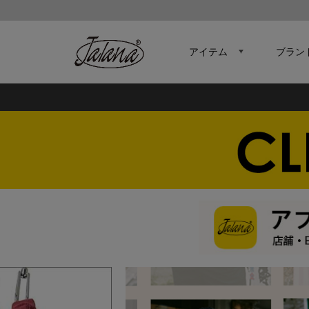
アイテム
ブラン