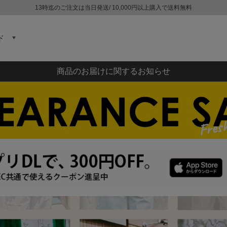
13時迄のご注文は当日発送/ 10,000円以上購入で送料無料
ド
商品のお届けに関するお知らせ