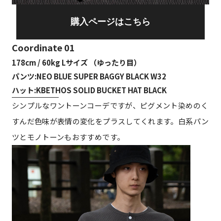
購入ページはこちら
Coordinate 01
178cm / 60kg Lサイズ （ゆったり目）
パンツ:NEO BLUE SUPER BAGGY BLACK W32
ハット:KBETHOS SOLID BUCKET HAT BLACK
シンプルなワントーンコーデですが、ピグメント染めのく
すんだ色味が表情の変化をプラスしてくれます。白系パン
ツとモノトーンもおすすめです。