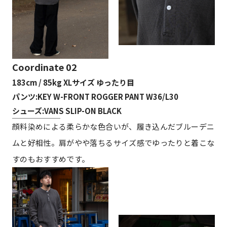
Coordinate 02
183cm / 85kg XLサイズ ゆったり目
パンツ:KEY W-FRONT ROGGER PANT W36/L30
シューズ:VANS SLIP-ON BLACK
顔料染めによる柔らかな色合いが、履き込んだブルーデニ
ムと好相性。肩がやや落ちるサイズ感でゆったりと着こな
すのもおすすめです。