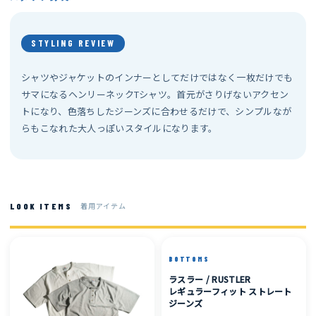
STYLING REVIEW
シャツやジャケットのインナーとしてだけではなく一枚だけでも
サマになるヘンリーネックTシャツ。首元がさりげないアクセン
トになり、色落ちしたジーンズに合わせるだけで、シンプルなが
らもこなれた大人っぽいスタイルになります。
着用アイテム
LOOK ITEMS
BOTTOMS
ラスラー / RUSTLER
レギュラーフィット ストレート
ジーンズ