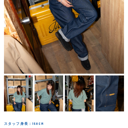
スタッフ身長：158CM