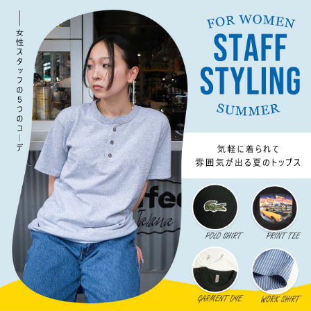
スタッフスタイリング 女性コ