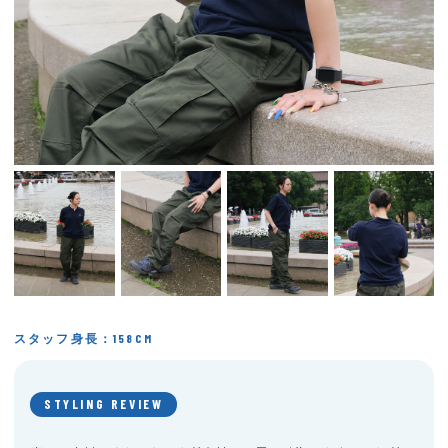
スタッフ身長：158CM
STYLING REVIEW