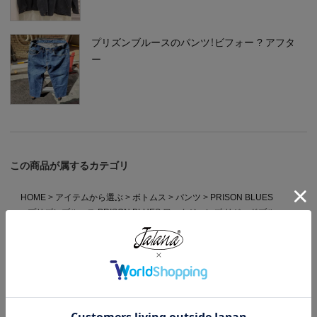
プリズンブルースのパンツ！ビフォー ? アフタ
ー
この商品が属するカテゴリ
HOME
アイテムから選ぶ
ボトムス
パンツ
PRISON BLUES
プリズンブルース PRISON BLUES ワークジーンズ リジッドブルー
HOME
MADE IN USA
プリズンブルース PRISON BLUES ワークジーンズ リジッドブルー
HOME
ブランドから選ぶ
P
PRISON BLUES
プリズンブルース PRISON BLUES ワークジーンズ リジッドブルー