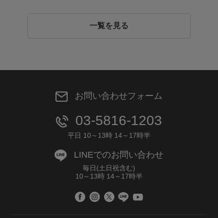
一覧を見る
お問い合わせフォーム
03-5816-1203
平日 10～13時 14～17時半
LINEでのお問い合わせ
毎日(土日祝含む)
10～13時 14～17時半