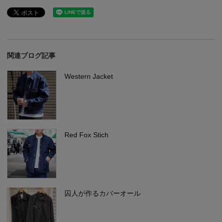
関連ブログ記事
Western Jacket
Red Fox Stich
囚人が作るカバーオール