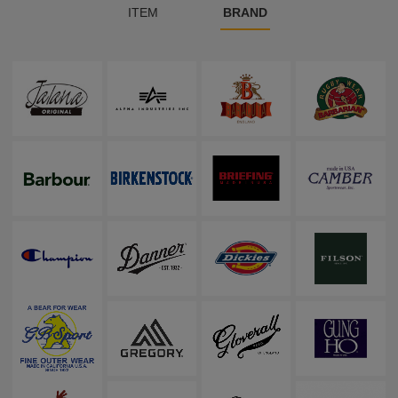
ITEM
BRAND