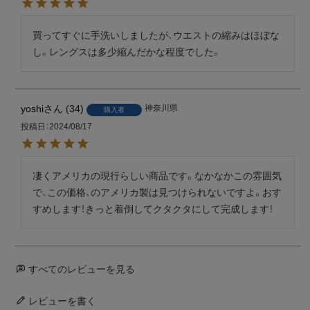
買ってすぐに手洗いしましたが、ウエストの縮みはほぼな
yoshi
34
神奈川県
購入者
投稿日
2024/08/17
凄くアメリカの現行らしい商品です。なかなかこの雰囲気
で、この価格、のアメリカ製は見つけられないですよ。おす
すめします！きっと着倒してクタクタにして完成します！
すべてのレビューを見る
レビューを書く