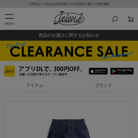
13時迄のご注文は当日発送/ 10,000円以上購入で送料無料
MENU
商品のお届けに関するお知らせ
アイテム
ブランド