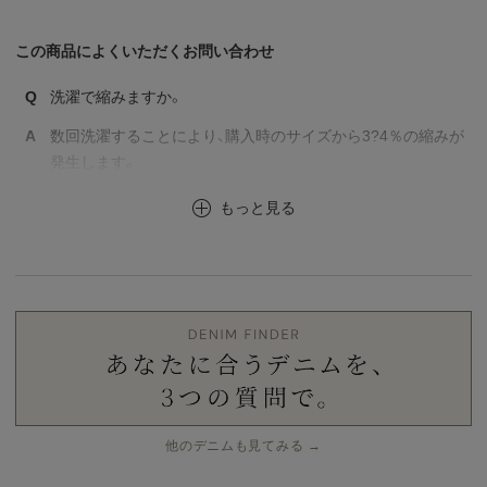
この商品によくいただくお問い合わせ
Q
洗濯で縮みますか。
A
数回洗濯することにより、購入時のサイズから3?4％の縮みが
発生します。
もっと見る
他のデニムも見てみる →