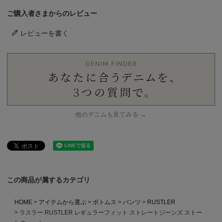
ご購入者さまからのレビュー
レビューを書く
他のデニムも見てみる →
この商品が属するカテゴリ
HOME
アイテムから選ぶ
ボトムス
パンツ
RUSTLER
ラスラー RUSTLER レギュラーフィット ストレートジーンズ ストー