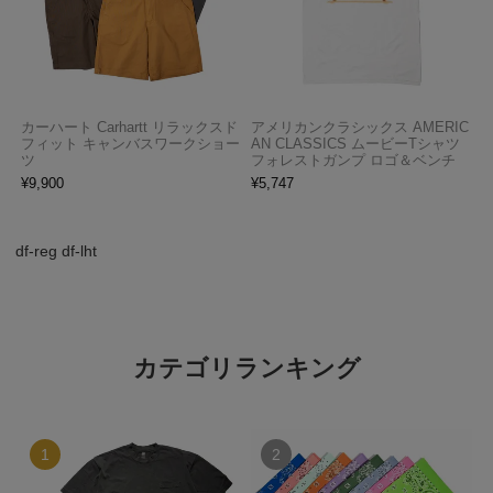
カーハート Carhartt リラックスド
アメリカンクラシックス AMERIC
フィット キャンバスワークショー
AN CLASSICS ムービーTシャツ
ツ
フォレストガンプ ロゴ＆ベンチ
¥
9,900
¥
5,747
df-reg df-lht
カテゴリランキング