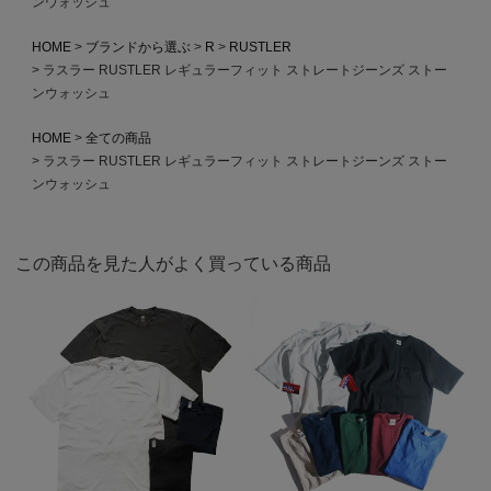
ンウォッシュ
HOME
ブランドから選ぶ
R
RUSTLER
ラスラー RUSTLER レギュラーフィット ストレートジーンズ ストー
ンウォッシュ
HOME
全ての商品
ラスラー RUSTLER レギュラーフィット ストレートジーンズ ストー
ンウォッシュ
この商品を見た人がよく買っている商品