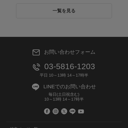
一覧を見る
お問い合わせフォーム
03-5816-1203
平日 10～13時 14～17時半
LINEでのお問い合わせ
毎日(土日祝含む)
10～13時 14～17時半