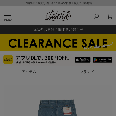
13時迄のご注文は当日発送/ 10,000円以上購入で送料無料
MENU
商品のお届けに関するお知らせ
アイテム
ブランド