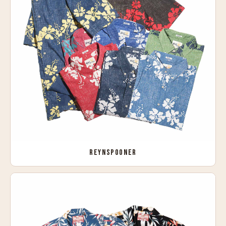
REYNSPOONER