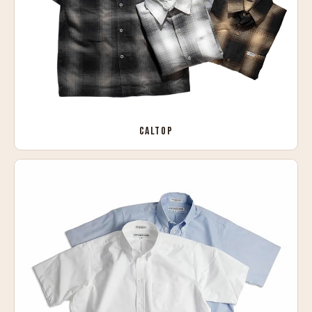
CALTOP