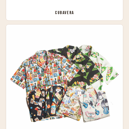
CUBAVERA