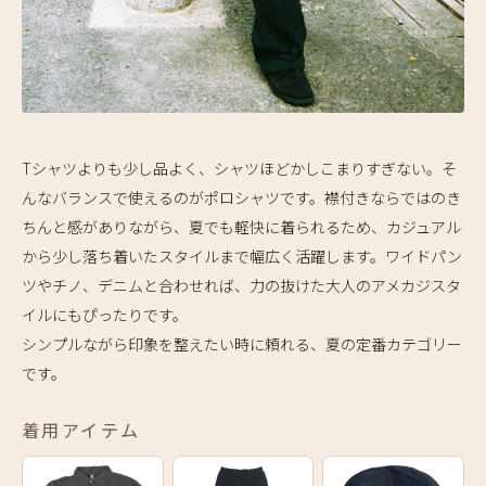
Tシャツよりも少し品よく、シャツほどかしこまりすぎない。そ
んなバランスで使えるのがポロシャツです。襟付きならではのき
ちんと感がありながら、夏でも軽快に着られるため、カジュアル
から少し落ち着いたスタイルまで幅広く活躍します。ワイドパン
ツやチノ、デニムと合わせれば、力の抜けた大人のアメカジスタ
イルにもぴったりです。
シンプルながら印象を整えたい時に頼れる、夏の定番カテゴリー
です。
着用アイテム