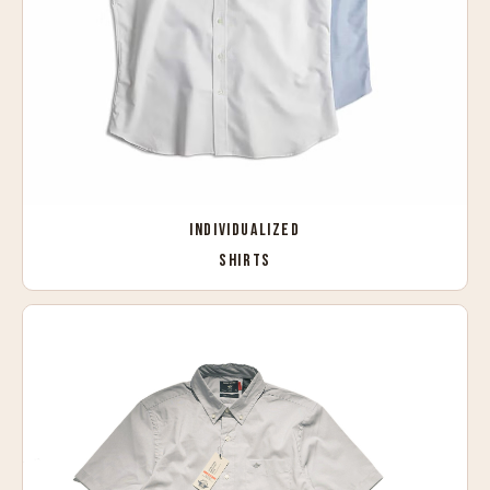
INDIVIDUALIZED
SHIRTS