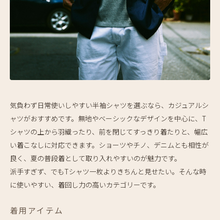
気負わず日常使いしやすい半袖シャツを選ぶなら、カジュアルシ
ャツがおすすめです。無地やベーシックなデザインを中心に、T
シャツの上から羽織ったり、前を閉じてすっきり着たりと、幅広
い着こなしに対応できます。ショーツやチノ、デニムとも相性が
良く、夏の普段着として取り入れやすいのが魅力です。
派手すぎず、でもTシャツ一枚よりきちんと見せたい。そんな時
に使いやすい、着回し力の高いカテゴリーです。
着用アイテム