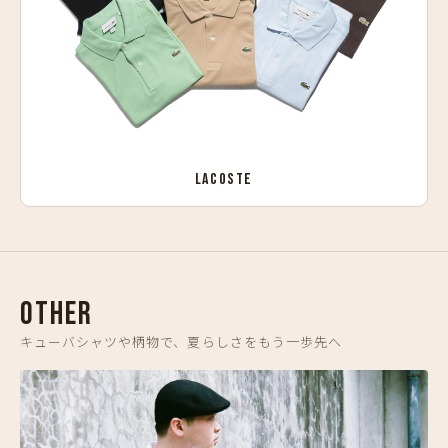
LACOSTE
OTHER
キューバシャツや柄物で、夏らしさをもう一歩先へ