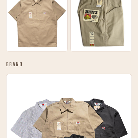
BRAND