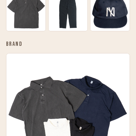
BRAND