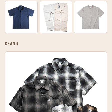
BRAND