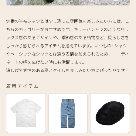
定番の半袖シャツとは少し違った雰囲気を楽しみたい方には、こ
ちらのカテゴリーがおすすめです。キューバシャツのようなリラ
ックス感のあるデザインや、季節感のある柄物など、夏らしさを
しっかり感じられるアイテムを揃えています。いつものTシャツ
やベーシックなシャツとは違う表情を加えられるため、コーディ
ネートの幅を広げたい時にも活躍します。
涼しげで個性のある夏スタイルを楽しみたい方にぴったりです。
着用アイテム