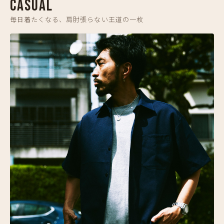
CASUAL
毎日着たくなる、肩肘張らない王道の一枚