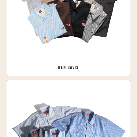
BEN DAVIS