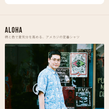
ALOHA
柄と色で夏気分を高める、アメカジの定番シャツ