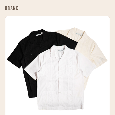
BRAND