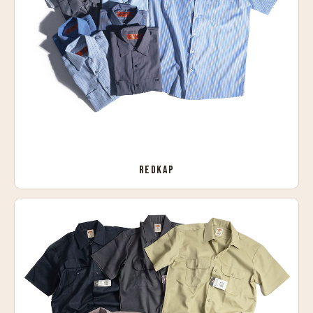
REDKAP