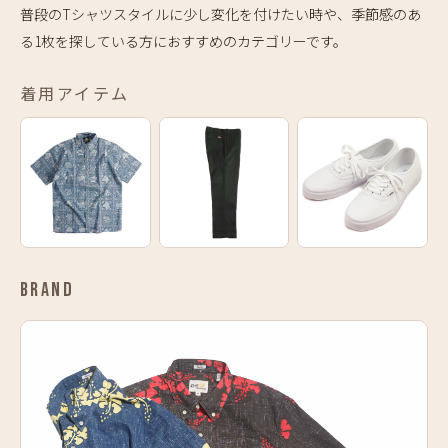
普段のTシャツスタイルに少し変化を付けたい時や、季節感のあ
る1枚を探している方におすすめのカテゴリーです。
着用アイテム
BRAND