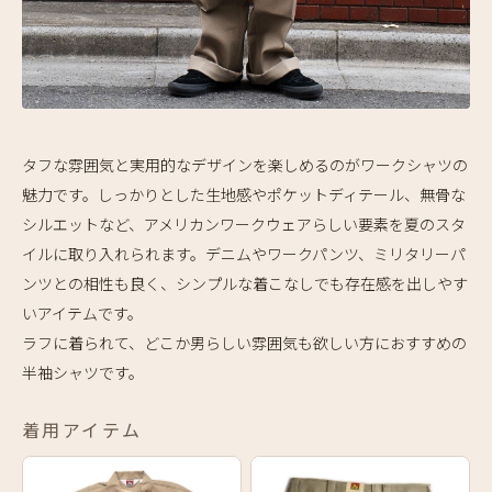
タフな雰囲気と実用的なデザインを楽しめるのがワークシャツの
魅力です。しっかりとした生地感やポケットディテール、無骨な
シルエットなど、アメリカンワークウェアらしい要素を夏のスタ
イルに取り入れられます。デニムやワークパンツ、ミリタリーパ
ンツとの相性も良く、シンプルな着こなしでも存在感を出しやす
いアイテムです。
ラフに着られて、どこか男らしい雰囲気も欲しい方におすすめの
半袖シャツです。
着用アイテム