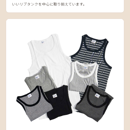
いいリブタンクを中心に取り揃えています。