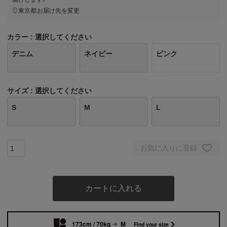
東京都
お届け先を変更
カラー
選択してください
デニム
ネイビー
ピンク
サイズ
選択してください
S
M
L
お気に入りに登録
カートに入れる
173cm / 70kg
M
Find your size