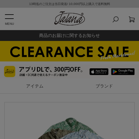
13時迄のご注文は当日発送/ 10,000円以上購入で送料無料
MENU
商品のお届けに関するお知らせ
アイテム
ブランド