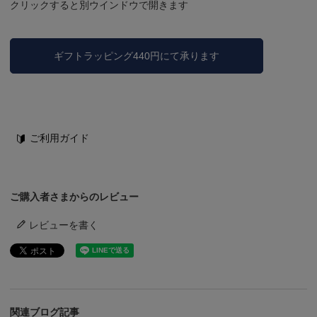
クリックすると別ウインドウで開きます
ギフトラッピング440円にて承ります
ご利用ガイド
ご購入者さまからのレビュー
レビューを書く
関連ブログ記事