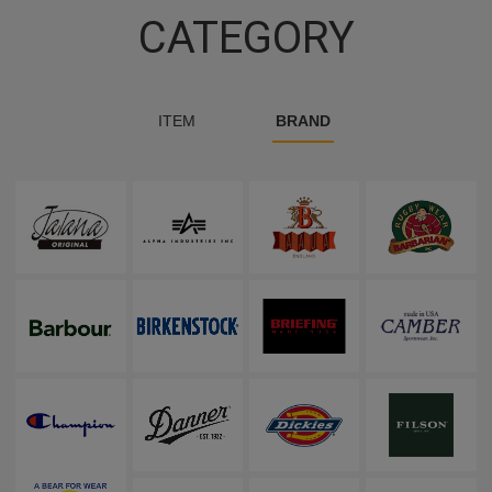
CATEGORY
ITEM
BRAND