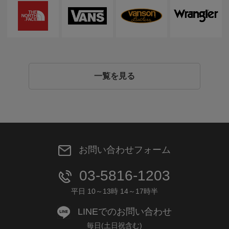
一覧を見る
お問い合わせフォーム
03-5816-1203
平日 10～13時 14～17時半
LINEでのお問い合わせ
毎日(土日祝含む)