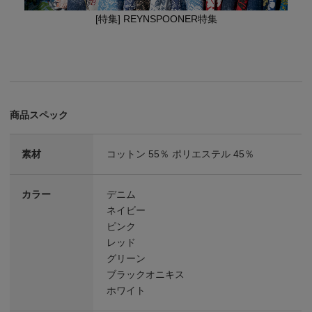
[特集] REYNSPOONER特集
商品スペック
素材
コットン 55％ ポリエステル 45％
カラー
デニム
ネイビー
ピンク
レッド
グリーン
ブラックオニキス
ホワイト