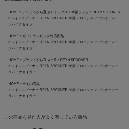
HOME
アイテムから選ぶ
トップス
半袖シャツ
REYN SPOONER
レインスプーナー REYN SPOONER 半袖 アロハシャツ プルオーバー
ラハイナセイラー
HOME
ギフトラッピング対応商品
レインスプーナー REYN SPOONER 半袖 アロハシャツ プルオーバー
ラハイナセイラー
HOME
ブランドから選ぶ
R
REYN SPOONER
レインスプーナー REYN SPOONER 半袖 アロハシャツ プルオーバー
ラハイナセイラー
HOME
全ての商品
レインスプーナー REYN SPOONER 半袖 アロハシャツ プルオーバー
ラハイナセイラー
この商品を見た人がよく買っている商品