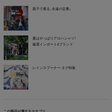
親子で着る、永遠の定番。
夏はやっぱりアロハシャツ！
厳選インポート4ブランド
レインスプーナー タグ特集
この商品が属するカテゴリ