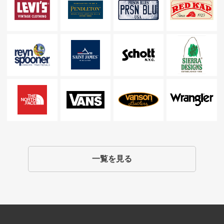
一覧を見る