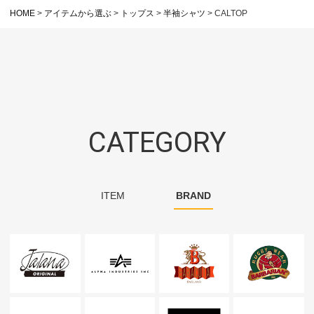
HOME
アイテムから選ぶ
トップス
半袖シャツ
CALTOP
CATEGORY
ITEM
BRAND