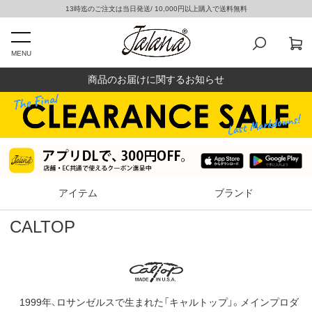
13時迄のご注文は当日発送/ 10,000円以上購入で送料無料
MENU
商品のお届けに関するお知らせ
アイテム
ブランド
CALTOP
1999年、ロサンゼルスで生まれた「キャルトップ」。メインプロダ