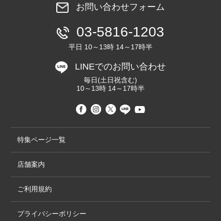
お問い合わせフォーム
03-5816-1203
平日 10～13時 14～17時半
LINEでのお問い合わせ
毎日(土日祝含む)
10～13時 14～17時半
特集ページ一覧
店舗案内
ご利用規約
プライバシーポリシー