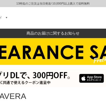
13時迄のご注文は当日発送/ 10,000円以上購入で送料無料
ド
商品のお届けに関するお知らせ
AVERA