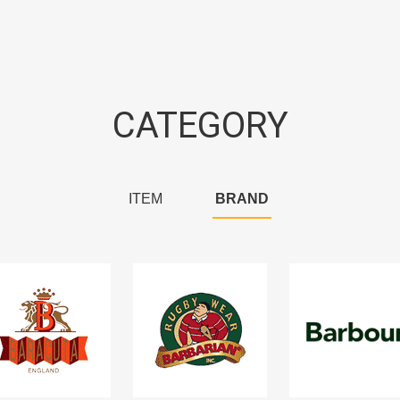
CATEGORY
ITEM
BRAND