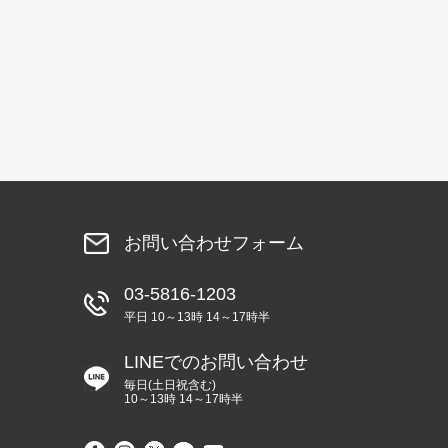
お問い合わせフォーム
03-5816-1203
平日 10～13時 14～17時半
LINEでのお問い合わせ
毎日(土日祝含む)
10～13時 14～17時半