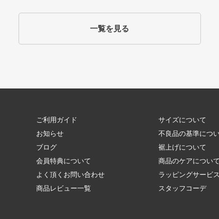
一覧を見る
ご利用ガイド
サイズについて
お知らせ
不良品の基準につ
ブログ
裾上げについて
会員特典について
商品のケアについ
よく頂くお問い合わせ
ラッピングサービ
商品レビュー一覧
スタッフコーデ