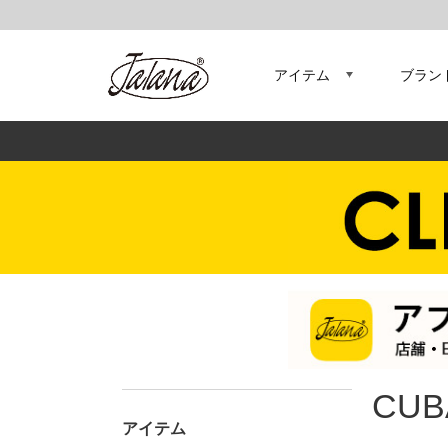
アイテム
ブラン
CUB
アイテム