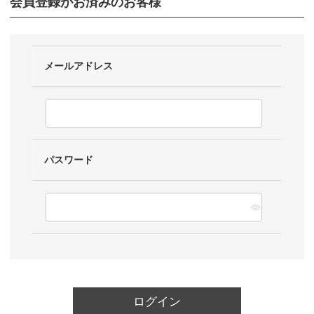
会員登録がお済みのお客様
メールアドレス
パスワード
ログイン