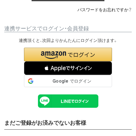
パスワードをお忘れですか？
連携サービスでログイン・会員登録
連携頂くと、次回よりかんたんにログイン頂けます。
 Appleでサインイン
まだご登録がお済みでないお客様