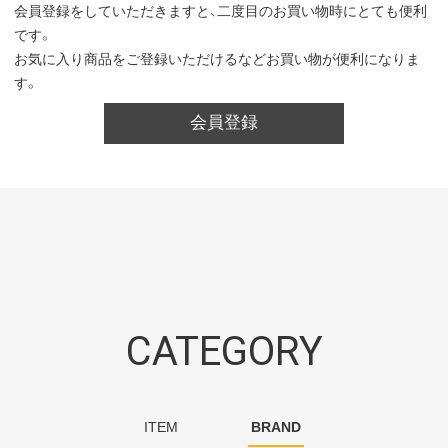
会員登録をしていただきますと、二度目のお買い物時にとても便利
です。
お気に入り商品をご登録いただけるなどお買い物が便利になりま
す。
会員登録
CATEGORY
ITEM
BRAND