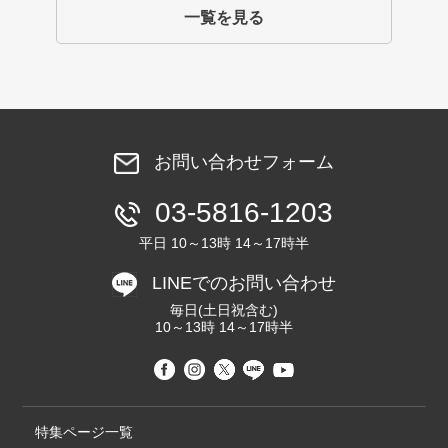
一覧を見る
お問い合わせフォーム
03-5816-1203
平日 10～13時 14～17時半
LINEでのお問い合わせ
毎日(土日祝含む)
10～13時 14～17時半
特集ページ一覧