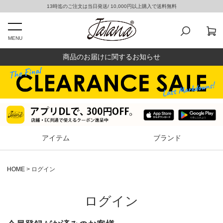
13時迄のご注文は当日発送/ 10,000円以上購入で送料無料
MENU
商品のお届けに関するお知らせ
アイテム
ブランド
HOME
ログイン
ログイン