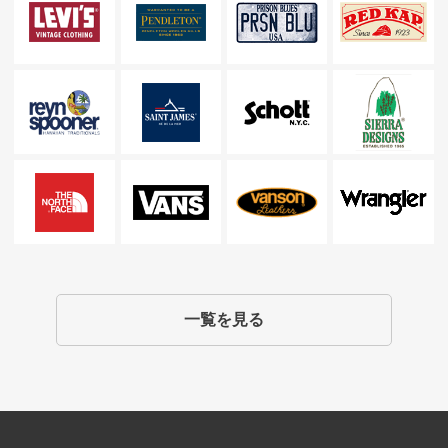
一覧を見る