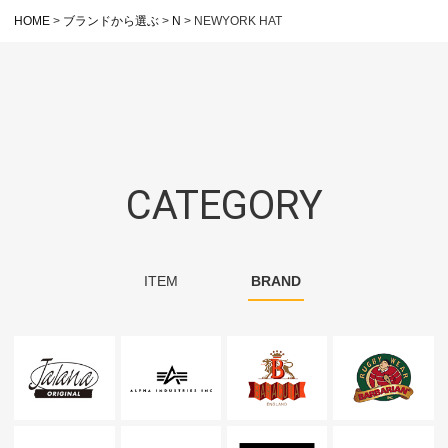
HOME
ブランドから選ぶ
N
NEWYORK HAT
CATEGORY
ITEM
BRAND