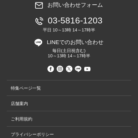
お問い合わせフォーム
03-5816-1203
平日 10～13時 14～17時半
LINEでのお問い合わせ
毎日(土日祝含む)
10～13時 14～17時半
特集ページ一覧
店舗案内
ご利用規約
プライバシーポリシー