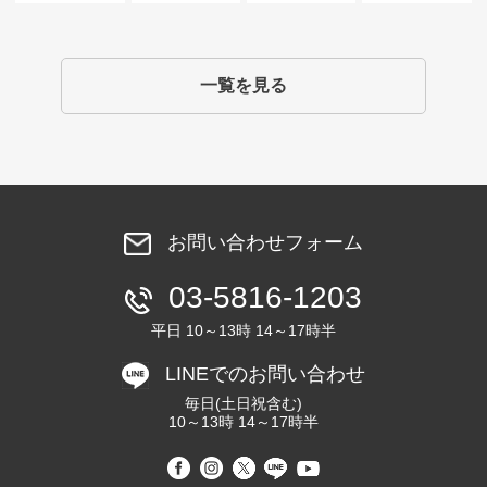
一覧を見る
お問い合わせフォーム
03-5816-1203
平日 10～13時 14～17時半
LINEでのお問い合わせ
毎日(土日祝含む)
10～13時 14～17時半