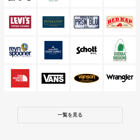
一覧を見る