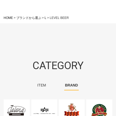
HOME
ブランドから選ぶ
L
LEVEL BEER
CATEGORY
ITEM
BRAND