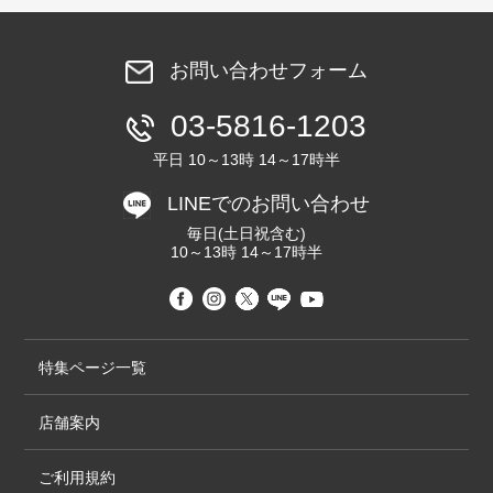
お問い合わせフォーム
03-5816-1203
平日 10～13時 14～17時半
LINEでのお問い合わせ
毎日(土日祝含む)
10～13時 14～17時半
特集ページ一覧
店舗案内
ご利用規約