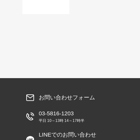
お問い合わせフォーム
03-5816-1203
平日 10～13時 14～17時半
LINEでのお問い合わせ