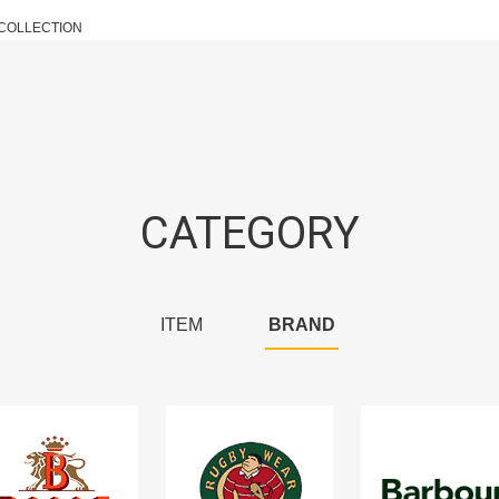
 COLLECTION
CATEGORY
ITEM
BRAND