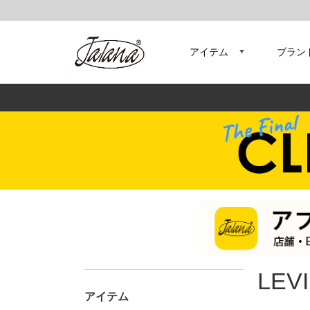
アイテム
ブラン
LEV
アイテム