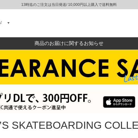
13時迄のご注文は当日発送/ 10,000円以上購入で送料無料
ド
商品のお届けに関するお知らせ
I’S SKATEBOARDING COLL