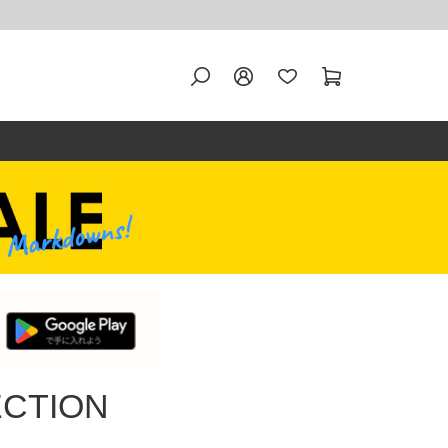
ECTION