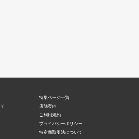
特集ページ一覧
いて
店舗案内
ご利用規約
て
プライバシーポリシー
ス
特定商取引法について