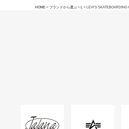
HOME
ブランドから選ぶ
L
LEVI’S SKATEBOARDING