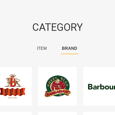
CATEGORY
ITEM
BRAND