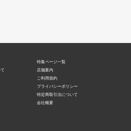
特集ページ一覧
いて
店舗案内
ご利用規約
て
プライバシーポリシー
ス
特定商取引法について
会社概要