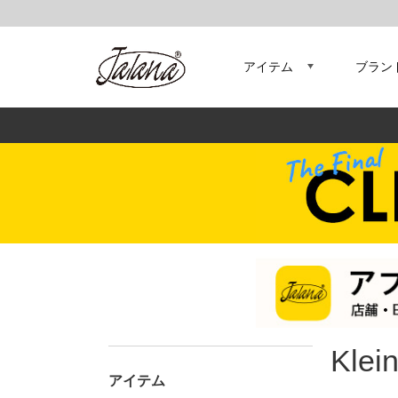
アイテム
ブラン
Klein
アイテム