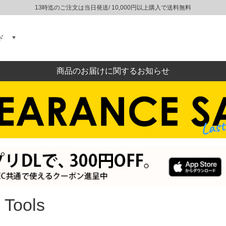
13時迄のご注文は当日発送/ 10,000円以上購入で送料無料
ド
商品のお届けに関するお知らせ
 Tools