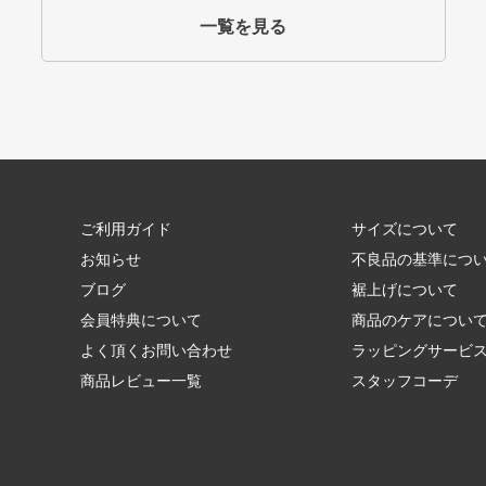
一覧を見る
ご利用ガイド
サイズについて
お知らせ
不良品の基準につ
ブログ
裾上げについて
会員特典について
商品のケアについ
よく頂くお問い合わせ
ラッピングサービ
商品レビュー一覧
スタッフコーデ