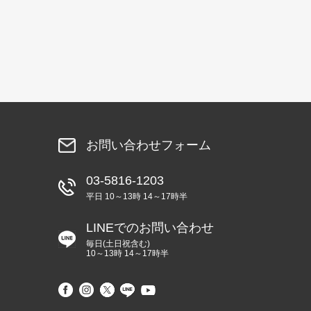
お問い合わせフォーム
03-5816-1203
平日 10～13時 14～17時半
LINEでのお問い合わせ
毎日(土日祝含む)
10～13時 14～17時半