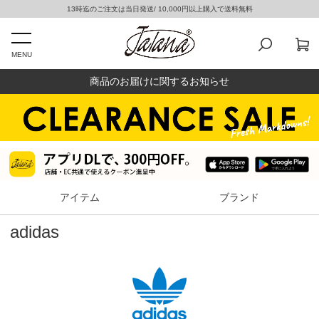
13時迄のご注文は当日発送/ 10,000円以上購入で送料無料
MENU
商品のお届けに関するお知らせ
アイテム
ブランド
adidas