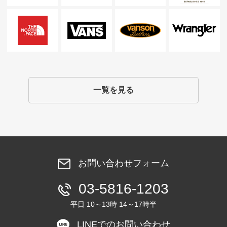
一覧を見る
お問い合わせフォーム
03-5816-1203
平日 10～13時 14～17時半
LINEでのお問い合わせ