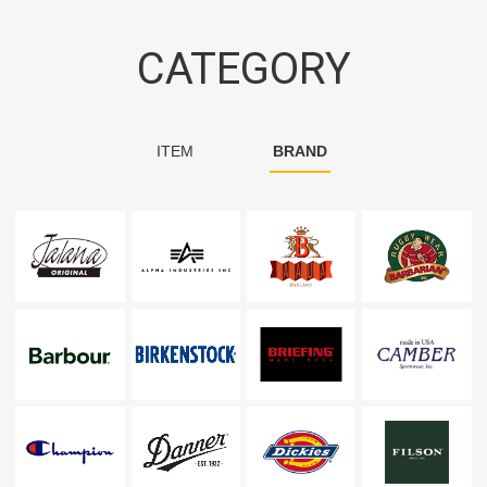
CATEGORY
ITEM
BRAND