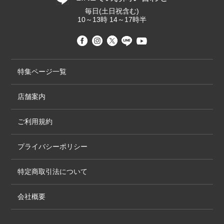
毎日(土日祝含む)
10～13時 14～17時半
特集ページ一覧
店舗案内
ご利用規約
プライバシーポリシー
特定商取引法について
会社概要