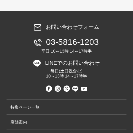
お問い合わせフォーム
03-5816-1203
平日 10～13時 14～17時半
LINEでのお問い合わせ
毎日(土日祝含む)
10～13時 14～17時半
特集ページ一覧
店舗案内