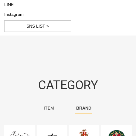
LINE
Instagram
SNS LIST >
CATEGORY
ITEM
BRAND