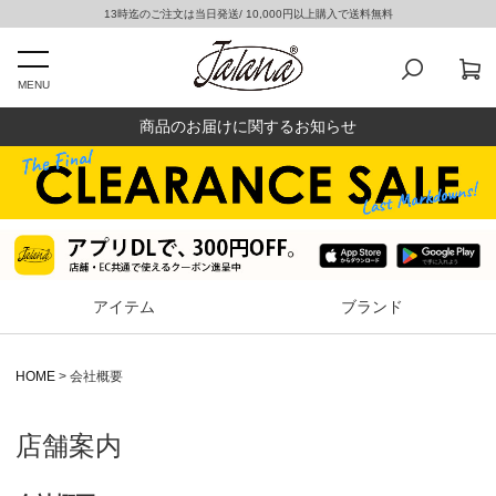
13時迄のご注文は当日発送/ 10,000円以上購入で送料無料
MENU
商品のお届けに関するお知らせ
アイテム
ブランド
HOME
会社概要
店舗案内