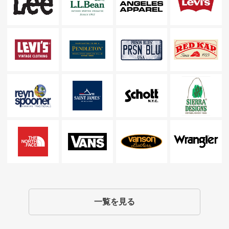
一覧を見る