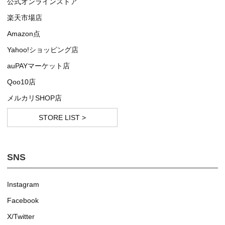
公式オンラインストア
楽天市場店
Amazon点
Yahoo!ショッピング店
auPAYマーケット店
Qoo10店
メルカリSHOP店
STORE LIST >
SNS
Instagram
Facebook
X/Twitter