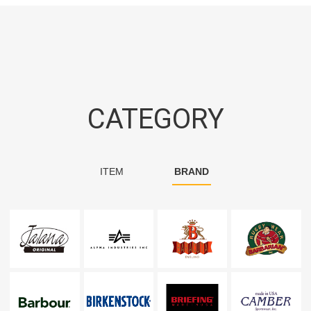
CATEGORY
ITEM
BRAND