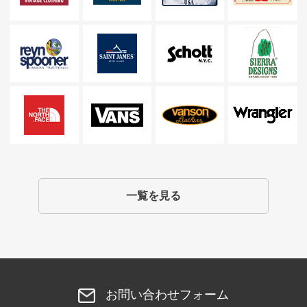
一覧を見る
お問い合わせフォーム