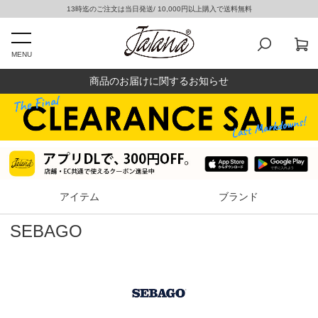
13時迄のご注文は当日発送/ 10,000円以上購入で送料無料
MENU
商品のお届けに関するお知らせ
アイテム
ブランド
SEBAGO