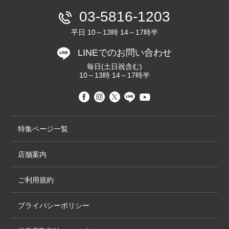
03-5816-1203
平日 10～13時 14～17時半
LINEでのお問い合わせ
毎日(土日祝含む)
10～13時 14～17時半
特集ページ一覧
店舗案内
ご利用規約
プライバシーポリシー