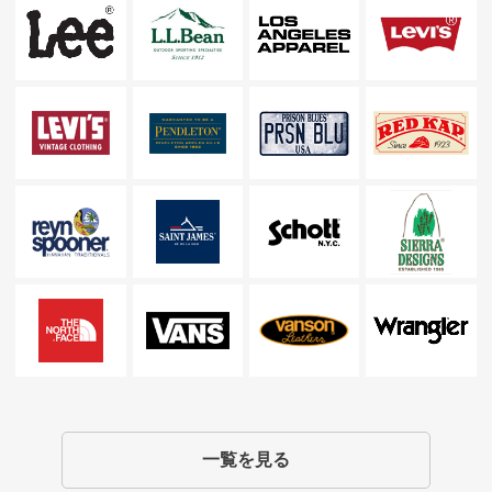
一覧を見る