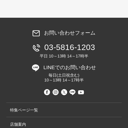
お問い合わせフォーム
03-5816-1203
平日 10～13時 14～17時半
LINEでのお問い合わせ
毎日(土日祝含む)
10～13時 14～17時半
特集ページ一覧
店舗案内