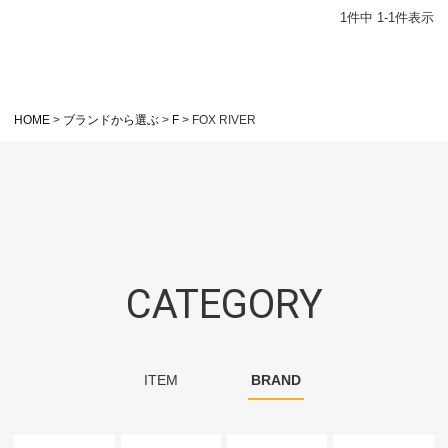
1
件中
1
-
1
件表示
HOME
ブランドから選ぶ
F
FOX RIVER
CATEGORY
ITEM
BRAND