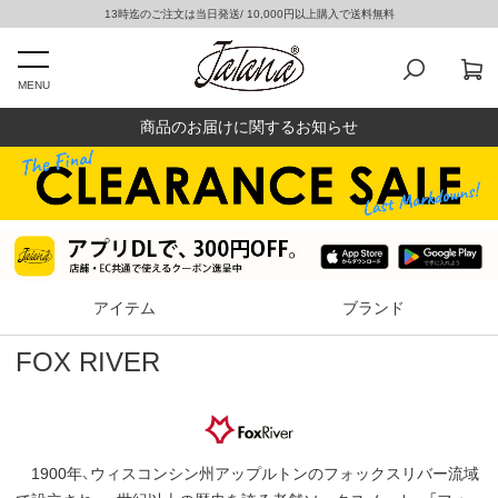
13時迄のご注文は当日発送/ 10,000円以上購入で送料無料
MENU
商品のお届けに関するお知らせ
アイテム
ブランド
FOX RIVER
1900年、ウィスコンシン州アップルトンのフォックスリバー流域