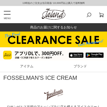
13時迄のご注文は当日発送/ 10,000円以上購入で送料無料
MENU
商品のお届けに関するお知らせ
アイテム
ブランド
FOSSELMAN’S ICE CREAM
ロサンゼルス近郊のアルハンブラに店を構えるアイスクリーム