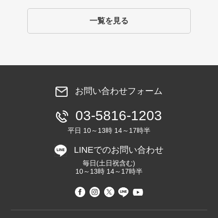
一覧を見る
お問い合わせフォーム
03-5816-1203
平日 10～13時 14～17時半
LINEでのお問い合わせ
毎日(土日祝含む)
10～13時 14～17時半