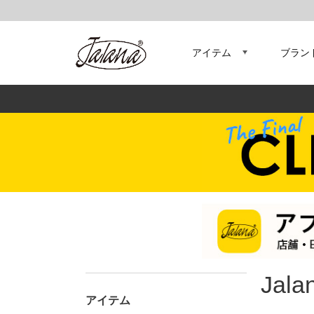
アイテム
ブラン
Jala
アイテム