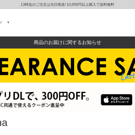
13時迄のご注文は当日発送/ 10,000円以上購入で送料無料
ド
商品のお届けに関するお知らせ
na