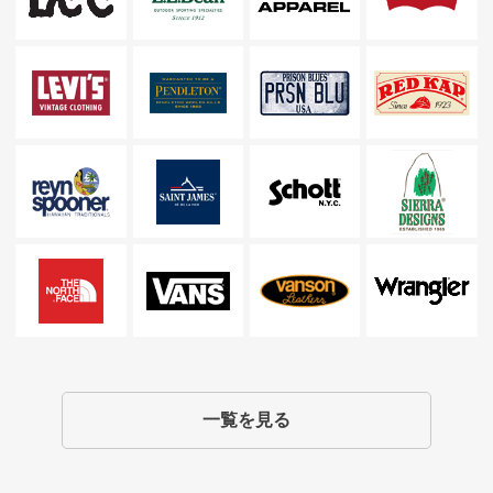
一覧を見る