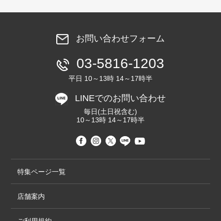
お問い合わせフォーム
03-5816-1203
平日 10～13時 14～17時半
LINEでのお問い合わせ
毎日(土日祝含む)
10～13時 14～17時半
特集ページ一覧
店舗案内
ご利用規約