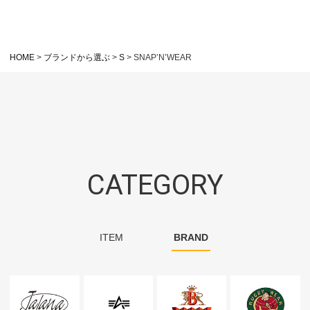
HOME
ブランドから選ぶ
S
SNAP’N’WEAR
CATEGORY
ITEM
BRAND