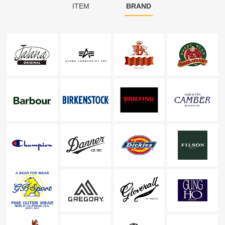
ITEM
BRAND