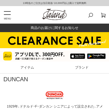
13時迄のご注文は当日発送/ 10,000円以上購入で送料無料
MENU
商品のお届けに関するお知らせ
アイテム
ブランド
DUNCAN
1929年、ドナルド・F・ダンカン シニアによって設立された、アメ