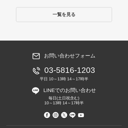
一覧を見る
お問い合わせフォーム
03-5816-1203
平日 10～13時 14～17時半
LINEでのお問い合わせ
毎日(土日祝含む)
10～13時 14～17時半