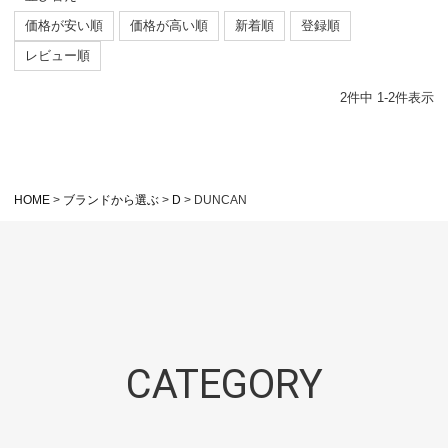
価格が安い順
価格が高い順
新着順
登録順
レビュー順
2
件中
1
-
2
件表示
HOME
ブランドから選ぶ
D
DUNCAN
CATEGORY