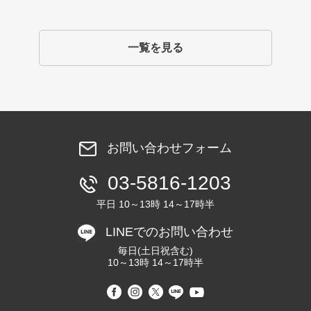
一覧を見る
お問い合わせフォーム
03-5816-1203
平日 10～13時 14～17時半
LINEでのお問い合わせ
毎日(土日祝含む)
10～13時 14～17時半