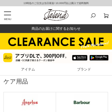
13時迄のご注文は当日発送/ 10,000円以上購入で送料無料
MENU
商品のお届けに関するお知らせ
アイテム
ブランド
ケア用品