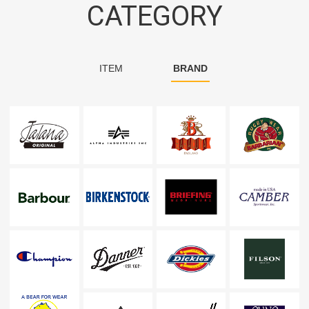
CATEGORY
ITEM
BRAND