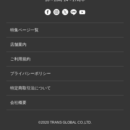
特集ページ一覧
店舗案内
ご利用規約
プライバシーポリシー
特定商取引法について
会社概要
©2020 TRANS GLOBAL CO.,LTD.