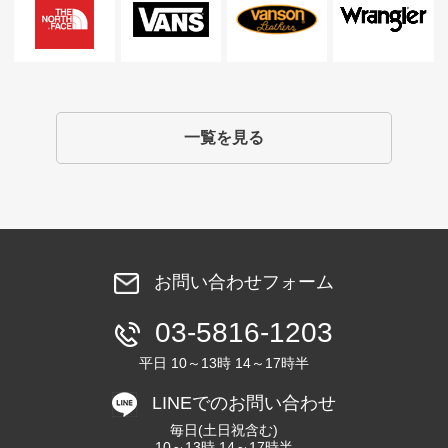
一覧を見る
お問い合わせフォーム
03-5816-1203
平日 10～13時 14～17時半
LINEでのお問い合わせ
毎日(土日祝含む)
10～13時 14～17時半