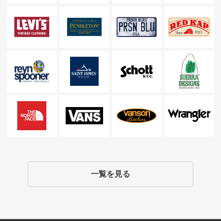
一覧を見る