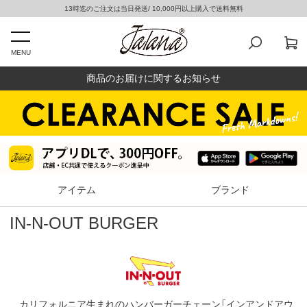
13時迄のご注文は当日発送/ 10,000円以上購入で送料無料
MENU
商品のお届けに関するお知らせ
アイテム
ブランド
IN-N-OUT BURGER
カリフォルニア生まれのハンバーガーチェーン「インアンドアウ