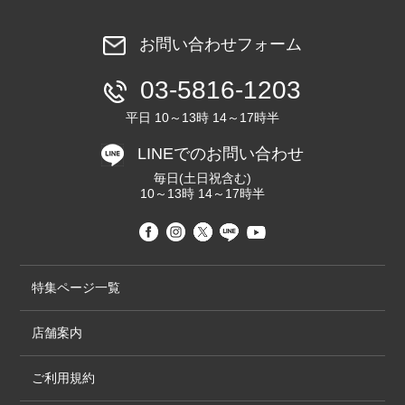
お問い合わせフォーム
03-5816-1203
平日 10～13時 14～17時半
LINEでのお問い合わせ
毎日(土日祝含む)
10～13時 14～17時半
特集ページ一覧
店舗案内
ご利用規約