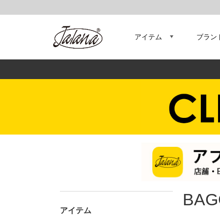
アイテム
ブラン
BAG
アイテム