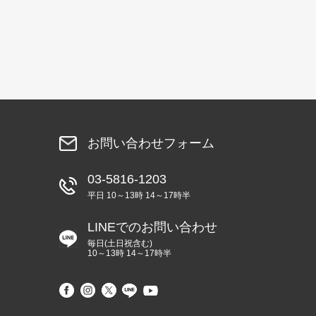
お問い合わせフォーム
03-5816-1203
平日 10～13時 14～17時半
LINEでのお問い合わせ
毎日(土日祝含む)
10～13時 14～17時半