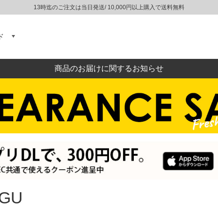
13時迄のご注文は当日発送/ 10,000円以上購入で送料無料
ド
商品のお届けに関するお知らせ
GU