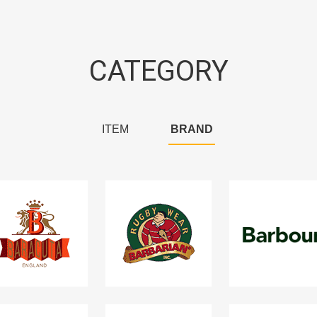
CATEGORY
ITEM
BRAND