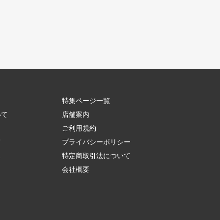
特集ページ一覧
いて
店舗案内
ご利用規約
て
プライバシーポリシー
ス
特定商取引法について
会社概要