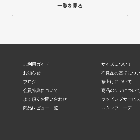
一覧を見る
ご利用ガイド
サイズについて
お知らせ
不良品の基準につ
ブログ
裾上げについて
会員特典について
商品のケアについ
よく頂くお問い合わせ
ラッピングサービ
商品レビュー一覧
スタッフコーデ