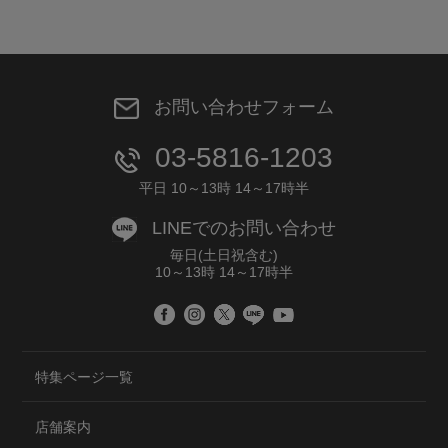
お問い合わせフォーム
03-5816-1203
平日 10～13時 14～17時半
LINEでのお問い合わせ
毎日(土日祝含む)
10～13時 14～17時半
特集ページ一覧
店舗案内