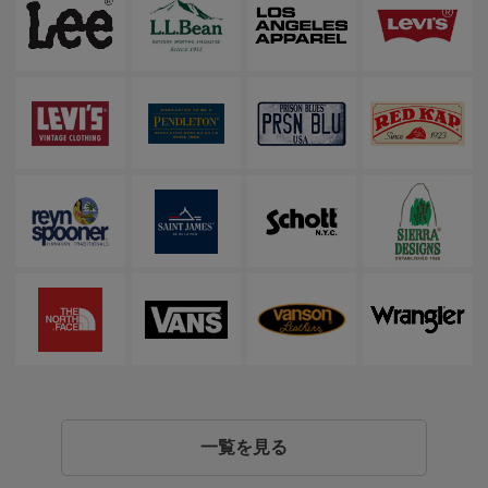
一覧を見る