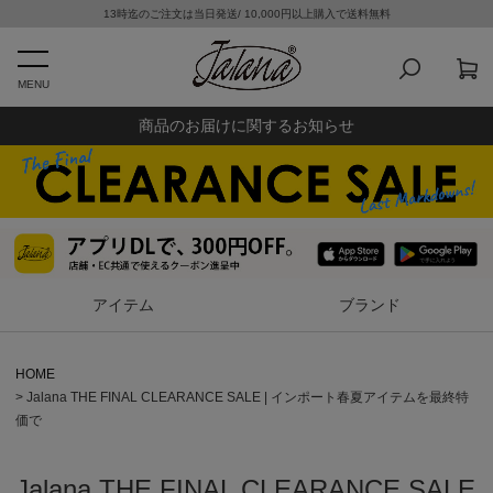
13時迄のご注文は当日発送/ 10,000円以上購入で送料無料
MENU
商品のお届けに関するお知らせ
アイテム
ブランド
HOME
Jalana THE FINAL CLEARANCE SALE | インポート春夏アイテムを最終特
価で
Jalana THE FINAL CLEARANCE SALE