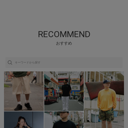
RECOMMEND
おすすめ