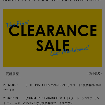
一覧を見る
更新履歴
2026.08.07
[ THE FINAL CLEARANCE SALE ] スタート！ 夏物各種、最終
プライス
2026.07.23
[ SUMMER CLEARANCE SALE ] スタート！ ラコステ・セン
トジェームス・LAアパレルなど夏物各種プライスダウン