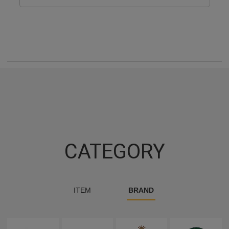
CATEGORY
ITEM
BRAND