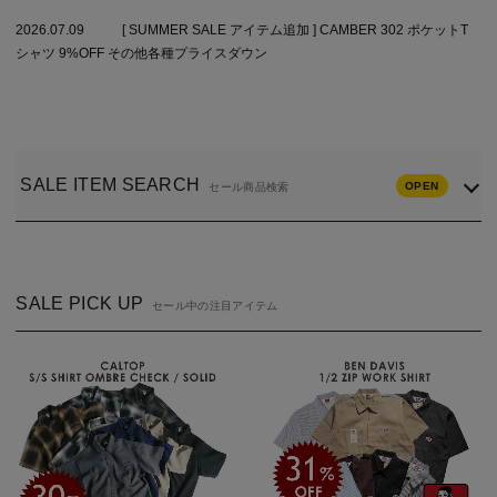
2026.07.09
[ SUMMER SALE アイテム追加 ] CAMBER 302 ポケットT
シャツ 9%OFF その他各種プライスダウン
SALE ITEM SEARCH
OPEN
セール商品検索
SALE PICK UP
セール中の注目アイテム