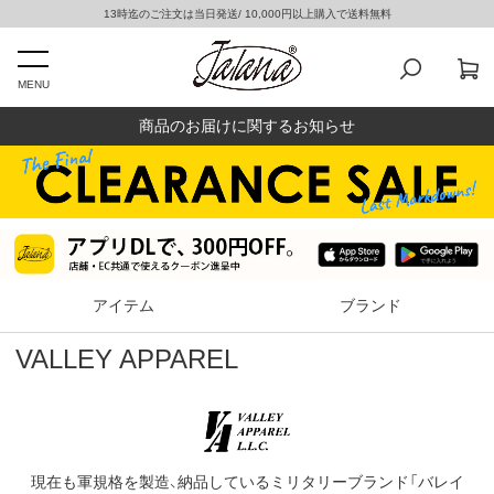
13時迄のご注文は当日発送/ 10,000円以上購入で送料無料
MENU
商品のお届けに関するお知らせ
アイテム
ブランド
VALLEY APPAREL
現在も軍規格を製造、納品しているミリタリーブランド「バレイ