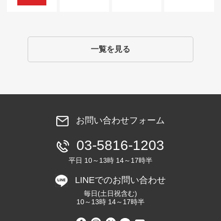
一覧を見る
お問い合わせフォーム
03-5816-1203
平日 10～13時 14～17時半
LINEでのお問い合わせ
毎日(土日祝含む)
10～13時 14～17時半