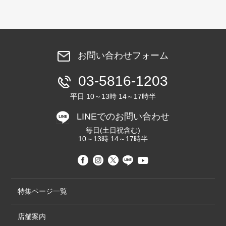
お問い合わせフォーム
03-5816-1203
平日 10～13時 14～17時半
LINEでのお問い合わせ
毎日(土日祝含む)
10～13時 14～17時半
特集ページ一覧
店舗案内