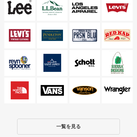
一覧を見る