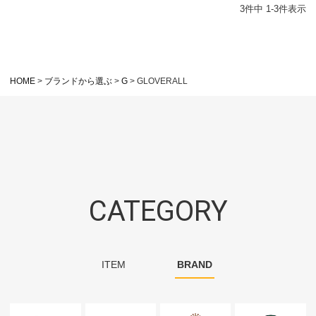
3
件中
1
-
3
件表示
HOME
ブランドから選ぶ
G
GLOVERALL
CATEGORY
ITEM
BRAND