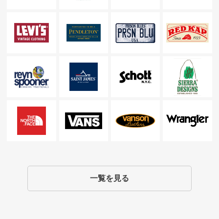
一覧を見る