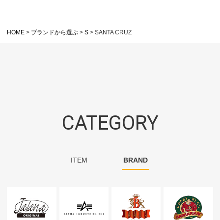
HOME
ブランドから選ぶ
S
SANTA CRUZ
CATEGORY
ITEM
BRAND