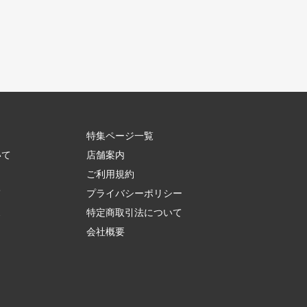
特集ページ一覧
いて
店舗案内
ご利用規約
て
プライバシーポリシー
ス
特定商取引法について
会社概要