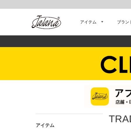
アイテム
ブラン
TRA
アイテム