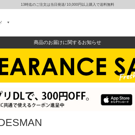
13時迄のご注文は当日発送/ 10,000円以上購入で送料無料
ド
商品のお届けに関するお知らせ
DESMAN