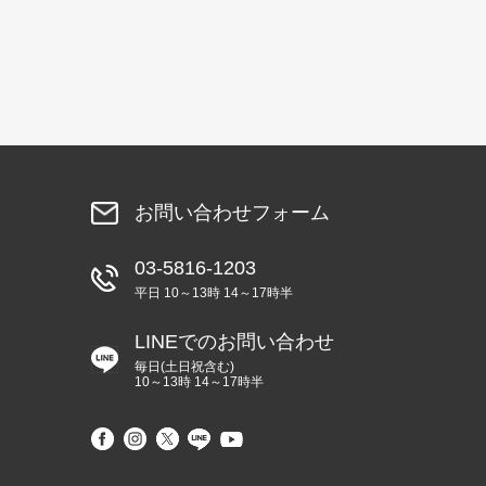
お問い合わせフォーム
03-5816-1203
平日 10～13時 14～17時半
LINEでのお問い合わせ
毎日(土日祝含む)
10～13時 14～17時半