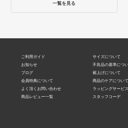
一覧を見る
ご利用ガイド
サイズについて
お知らせ
不良品の基準につ
ブログ
裾上げについて
会員特典について
商品のケアについ
よく頂くお問い合わせ
ラッピングサービ
商品レビュー一覧
スタッフコーデ