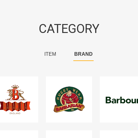
CATEGORY
ITEM
BRAND