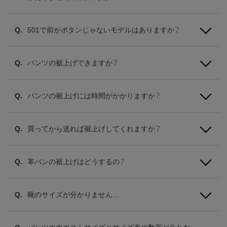
501で前がボタンじゃないモデルはありますか？
パンツの裾上げできますか？
パンツの裾上げには時間がかかりますか？
買ってから送れば裾上げしてくれますか？
革パンの裾上げはどうするの？
靴のサイズが分かりません…