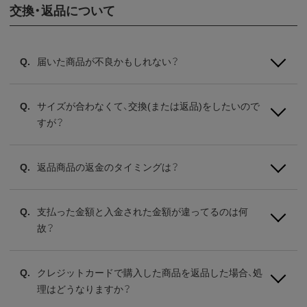
交換・返品について
届いた商品が不良かもしれない？
サイズが合わなくて、交換(または返品)をしたいので
すが？
返品商品の返金のタイミングは？
支払った金額と入金された金額が違ってるのは何
故？
クレジットカードで購入した商品を返品した場合、処
理はどうなりますか？