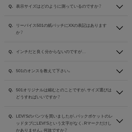
表示サイズはどのように測っているのですか？
リーバイス501の紙パッチにXXの表記はあります
か？
インチだと良く分からないのですが…
501のオンスを教えて下さい。
501オリジナルは縮むとのことですが、サイズ選びは
どうすればいいですか？
LEVI'Sのパンツを買いましたが、バックポケットのレ
ッドタブにLEVI'Sという文字がなく、Rマークだけし
かありません。何故ですか？