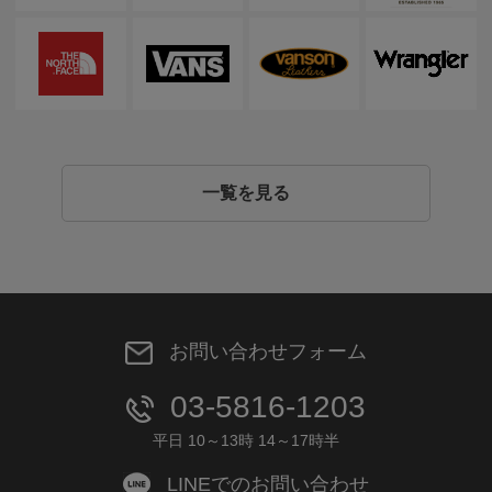
一覧を見る
お問い合わせフォーム
03-5816-1203
平日 10～13時 14～17時半
LINEでのお問い合わせ