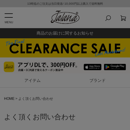
13時迄のご注文は当日発送/ 10,000円以上購入で送料無料
MENU
商品のお届けに関するお知らせ
アイテム
ブランド
HOME
よく頂くお問い合わせ
よく頂くお問い合わせ