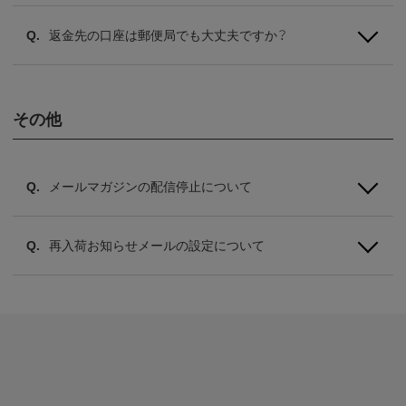
返金先の口座は郵便局でも大丈夫ですか？
その他
メールマガジンの配信停止について
再入荷お知らせメールの設定について