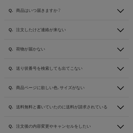
商品はいつ届きますか？
注文したけど連絡が来ない
荷物が届かない
送り状番号を検索しても出てこない
商品ページに欲しい色、サイズがない
送料無料と書いていたのに送料が請求されている
注文後の内容変更やキャンセルをしたい