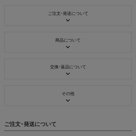
ご注文・発送について
商品について
交換・返品について
その他
ご注文・発送について