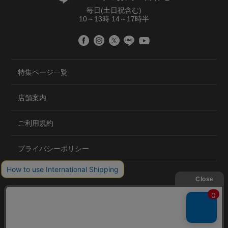
毎日(土日祝含む)
10～13時 14～17時半
特集ページ一覧
店舗案内
ご利用規約
プライバシーポリシー
特定商取引法について
会社概要