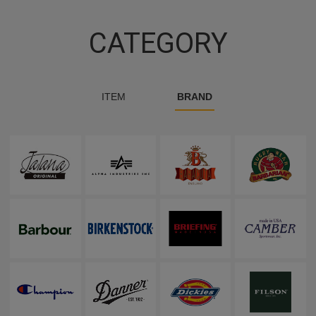
CATEGORY
ITEM
BRAND