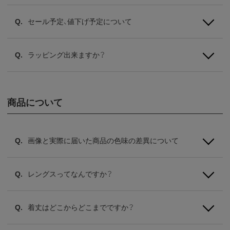
セール予定、値下げ予定について
ラッピング出来ますか？
商品について
画像と実際に届いた商品の色味の差異について
レングスってなんですか？
着丈はどこからどこまでですか？