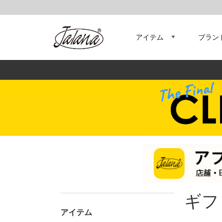
アイテム
ブラン
ギフ
アイテム