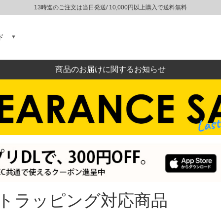
13時迄のご注文は当日発送/ 10,000円以上購入で送料無料
ド
商品のお届けに関するお知らせ
トラッピング対応商品