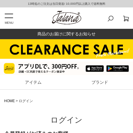
13時迄のご注文は当日発送/ 10,000円以上購入で送料無料
MENU
商品のお届けに関するお知らせ
アイテム
ブランド
HOME
ログイン
ログイン