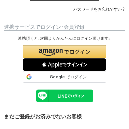
パスワードをお忘れですか？
連携サービスでログイン・会員登録
連携頂くと、次回よりかんたんにログイン頂けます。
 Appleでサインイン
まだご登録がお済みでないお客様