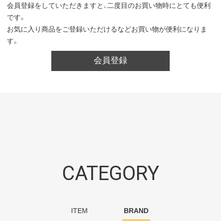
会員登録をしていただきますと、二度目のお買い物時にとても便利
です。
お気に入り商品をご登録いただけるなどお買い物が便利になりま
す。
会員登録
CATEGORY
ITEM
BRAND