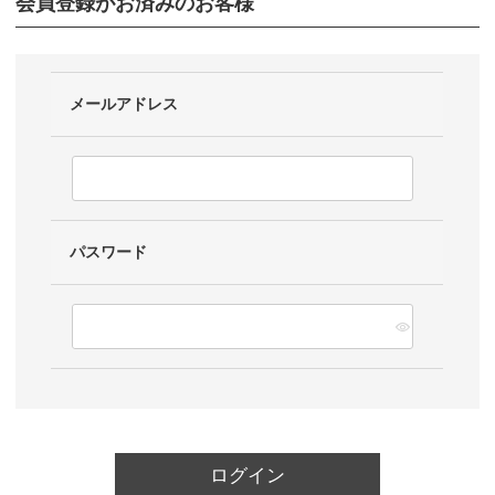
会員登録がお済みのお客様
メールアドレス
パスワード
ログイン