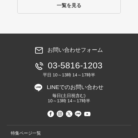
一覧を見る
お問い合わせフォーム
03-5816-1203
平日 10～13時 14～17時半
LINEでのお問い合わせ
毎日(土日祝含む)
10～13時 14～17時半
特集ページ一覧