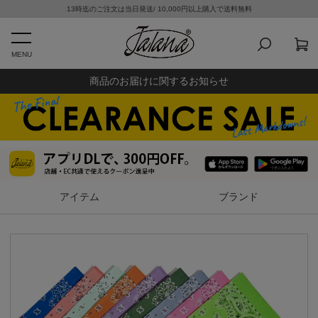
13時迄のご注文は当日発送/ 10,000円以上購入で送料無料
MENU
商品のお届けに関するお知らせ
アイテム
ブランド