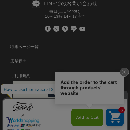
LINEでのお問い合わせ
毎日(土日祝含む)
10～13時 14～17時半
特集ページ一覧
店舗案内
ご利用規約
プライバシーポリシー
特定商取引法について
会社概要