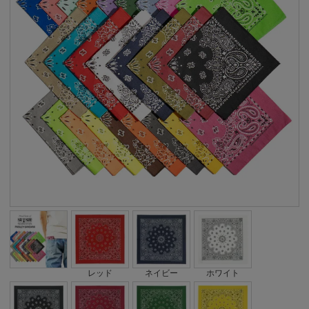
レッド
ネイビー
ホワイト