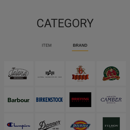
CATEGORY
ITEM
BRAND