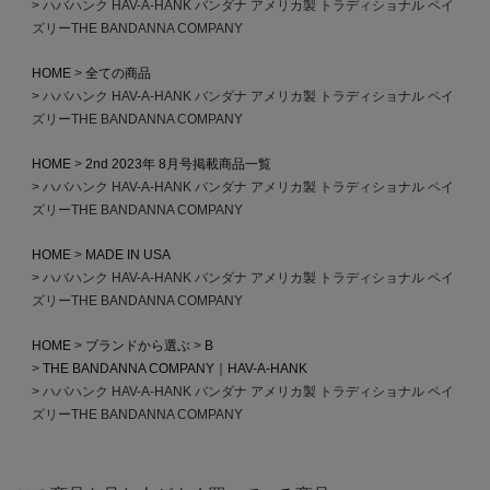
ハバハンク HAV-A-HANK バンダナ アメリカ製 トラディショナル ペイ
ズリーTHE BANDANNA COMPANY
HOME
全ての商品
ハバハンク HAV-A-HANK バンダナ アメリカ製 トラディショナル ペイ
ズリーTHE BANDANNA COMPANY
HOME
2nd 2023年 8月号掲載商品一覧
ハバハンク HAV-A-HANK バンダナ アメリカ製 トラディショナル ペイ
ズリーTHE BANDANNA COMPANY
HOME
MADE IN USA
ハバハンク HAV-A-HANK バンダナ アメリカ製 トラディショナル ペイ
ズリーTHE BANDANNA COMPANY
HOME
ブランドから選ぶ
B
THE BANDANNA COMPANY｜HAV-A-HANK
ハバハンク HAV-A-HANK バンダナ アメリカ製 トラディショナル ペイ
ズリーTHE BANDANNA COMPANY