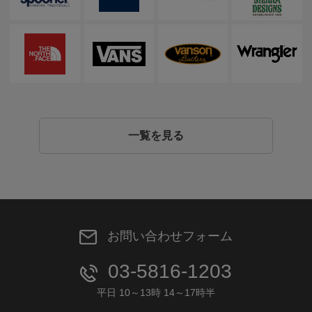
一覧を見る
お問い合わせフォーム
03-5816-1203
平日 10～13時 14～17時半