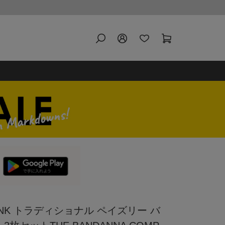
HANK トラディショナル ペイズリー バ