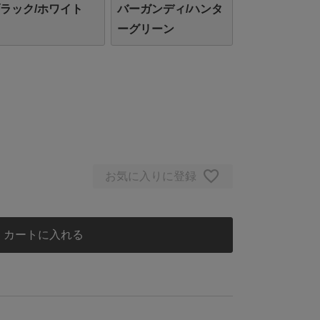
ラック/ホワイト
バーガンディ/ハンタ
ーグリーン
お気に入りに登録
カートに入れる