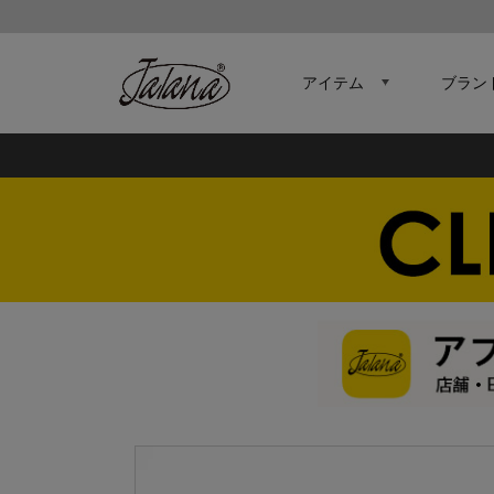
アイテム
ブラン