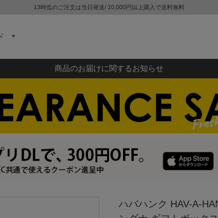
13時迄のご注文は当日発送/ 10,000円以上購入で送料無料
ド
商品のお届けに関するお知らせ
ハバハンク HAV-A-