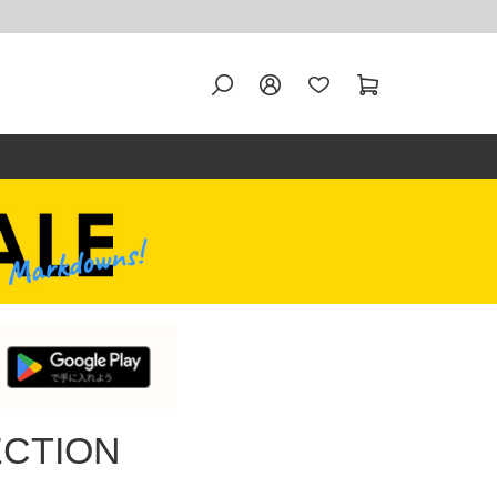
ECTION