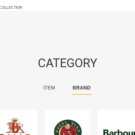
 COLLECTION
CATEGORY
ITEM
BRAND