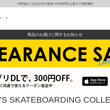
13時迄のご注文は当日発送/ 10,000円以上購入で送料無料
ド
商品のお届けに関するお知らせ
I’S SKATEBOARDING COLL