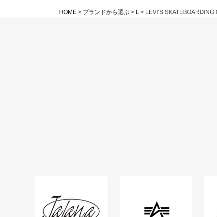
HOME
ブランドから選ぶ
L
LEVI’S SKATEBOARDING