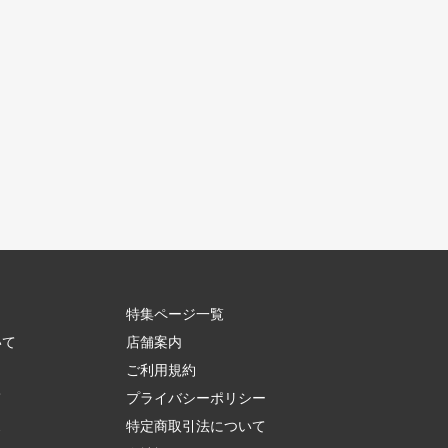
特集ページ一覧
いて
店舗案内
ご利用規約
て
プライバシーポリシー
ス
特定商取引法について