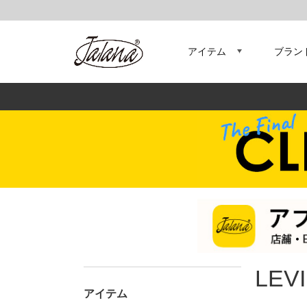
アイテム
ブラン
LEV
アイテム