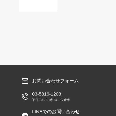
お問い合わせフォーム
03-5816-1203
平日 10～13時 14～17時半
LINEでのお問い合わせ