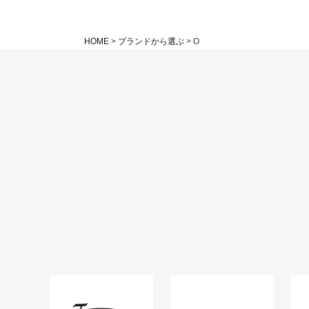
HOME
ブランドから選ぶ
O