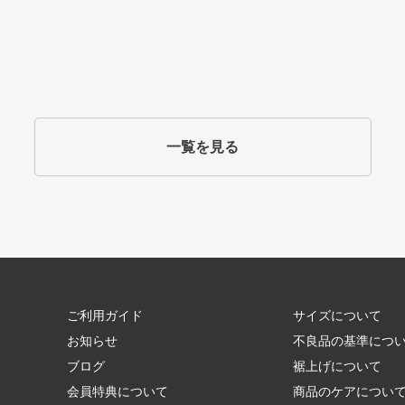
一覧を見る
ご利用ガイド
サイズについて
お知らせ
不良品の基準につ
ブログ
裾上げについて
会員特典について
商品のケアについ