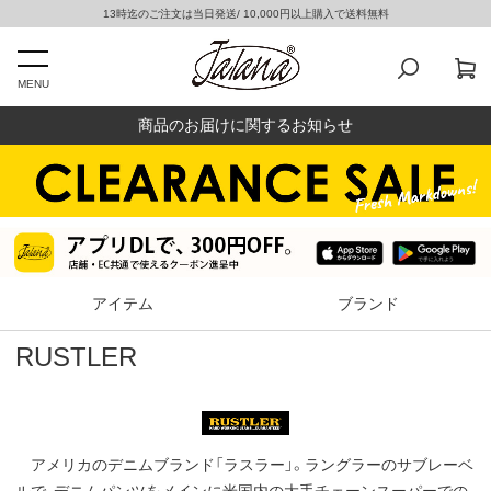
13時迄のご注文は当日発送/ 10,000円以上購入で送料無料
MENU
商品のお届けに関するお知らせ
アイテム
ブランド
RUSTLER
アメリカのデニムブランド「ラスラー」。ラングラーのサブレーベ