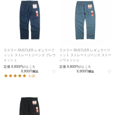
ラスラー RUSTLER レギュラーフ
ラスラー RUSTLER レギュラーフ
ィット ストレートジーンズ プレウ
ィット ストレートジーンズ ストー
ォッシュ
ンウォッシュ
定価
8,800
定価
8,800
のところ
のところ
8,800
8,800
税込
税込
5.00