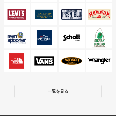
一覧を見る