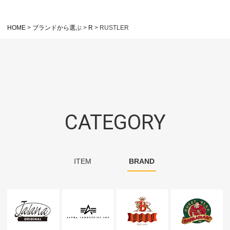
HOME
ブランドから選ぶ
R
RUSTLER
CATEGORY
ITEM
BRAND