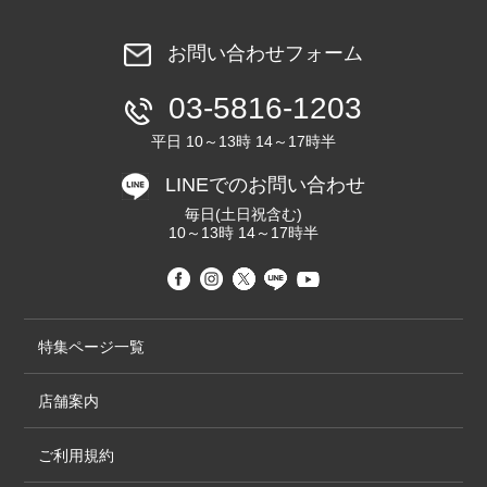
お問い合わせフォーム
03-5816-1203
平日 10～13時 14～17時半
LINEでのお問い合わせ
毎日(土日祝含む)
10～13時 14～17時半
特集ページ一覧
店舗案内
ご利用規約